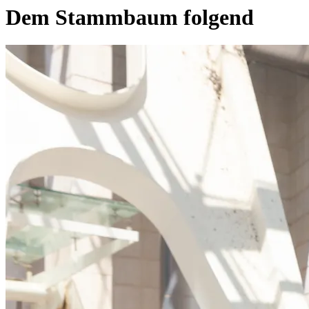
Dem Stammbaum folgend