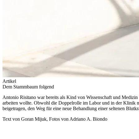
Artikel
Dem Stammbaum folgend
Antonio Risitano war bereits als Kind von Wissenschaft und Medizin f
arbeiten wollte. Obwohl die Doppelrolle im Labor und in der Klinik
beigetragen, den Weg für eine neue Behandlung einer seltenen Blutkr
Text von Goran Mijuk, Fotos von Adriano A. Biondo