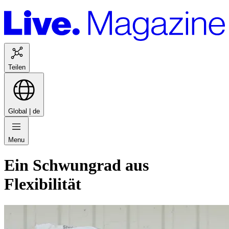
Teilen
Global |
de
Menu
Ein Schwungrad aus
Flexibilität