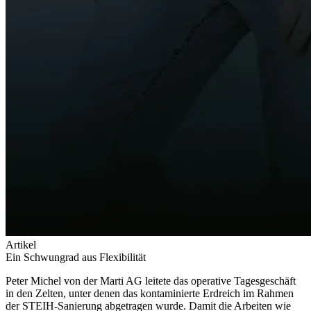
Artikel
Ein Schwungrad aus Flexibilität
Peter Michel von der Marti AG leitete das operative Tagesgeschäft
in den Zelten, unter denen das kontaminierte Erdreich im Rahmen
der STEIH-Sanierung abgetragen wurde. Damit die Arbeiten wie