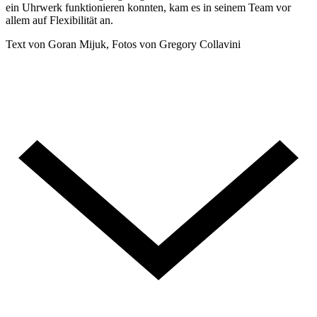
ein Uhrwerk funktionieren konnten, kam es in seinem Team vor
allem auf Flexibilität an.
Text von Goran Mijuk, Fotos von Gregory Collavini