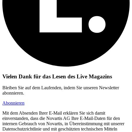
Vielen Dank für das Lesen des Live Magazins
Bleiben Sie auf dem Laufenden, indem Sie unseren Newsletter
abonnieren.
Abonnieren
Mit dem Absenden Ihrer E-Mail erklären Sie sich damit
einverstanden, dass die Novartis AG Ihre E-Mail-Daten für den
internen Gebrauch von Novartis, in Übereinstimmung mit unserer
Datenschutzrichtlinie und mit geschützten technischen Mitteln