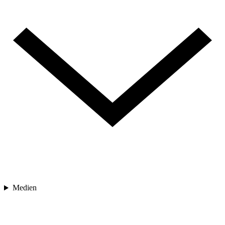
Medien