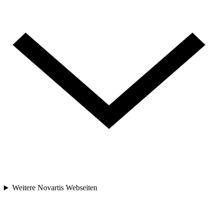
Weitere Novartis Webseiten