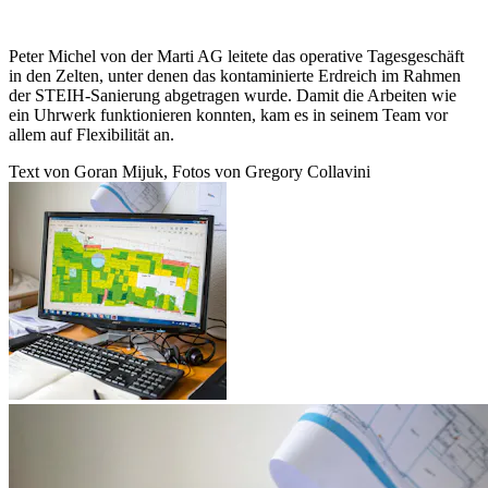
Peter Michel von der Marti AG leitete das operative Tagesgeschäft
in den Zelten, unter denen das kontaminierte Erdreich im Rahmen
der STEIH-Sanierung abgetragen wurde. Damit die Arbeiten wie
ein Uhrwerk funktionieren konnten, kam es in seinem Team vor
allem auf Flexibilität an.
Text von Goran Mijuk, Fotos von Gregory Collavini