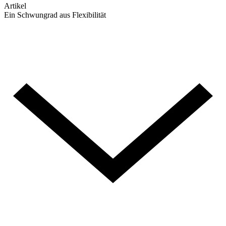
Artikel
Ein Schwungrad aus Flexibilität