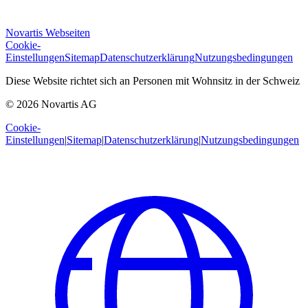
Novartis Webseiten
Cookie-
Einstellungen
Sitemap
Datenschutzerklärung
Nutzungsbedingungen
Diese Website richtet sich an Personen mit Wohnsitz in der Schweiz
© 2026 Novartis AG
Cookie-
Einstellungen
|
Sitemap
|
Datenschutzerklärung
|
Nutzungsbedingungen