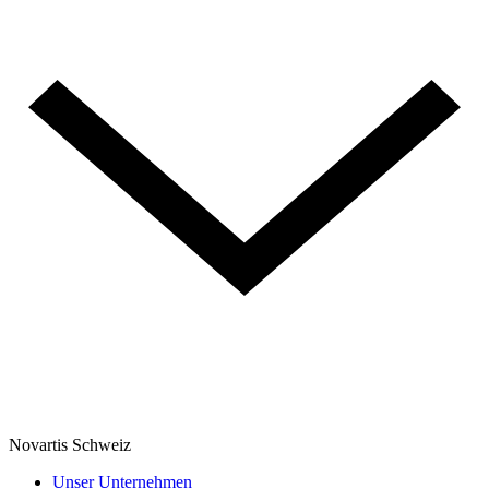
Novartis Schweiz
Unser Unternehmen