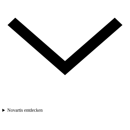
Novartis entdecken