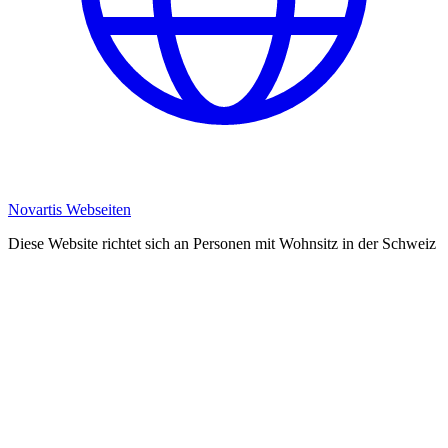
Novartis Webseiten
Diese Website richtet sich an Personen mit Wohnsitz in der Schweiz