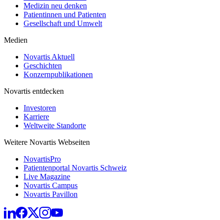
Medizin neu denken
Patientinnen und Patienten
Gesellschaft und Umwelt
Medien
Novartis Aktuell
Geschichten
Konzernpublikationen
Novartis entdecken
Investoren
Karriere
Weltweite Standorte
Weitere Novartis Webseiten
NovartisPro
Patientenportal Novartis Schweiz
Live Magazine
Novartis Campus
Novartis Pavillon