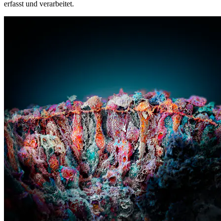
erfasst und verarbeitet.