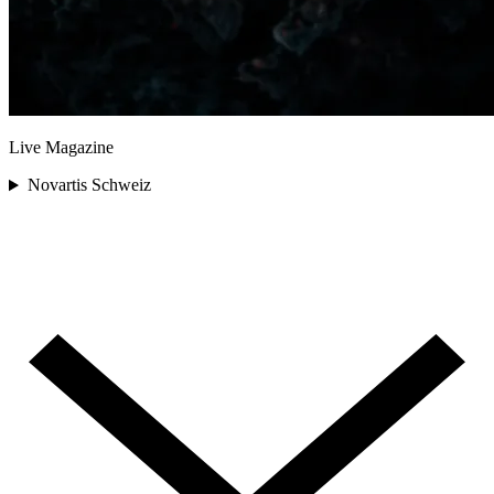
Live Magazine
Novartis Schweiz