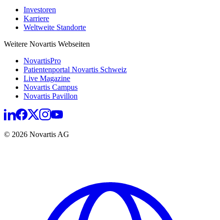
Investoren
Karriere
Weltweite Standorte
Weitere Novartis Webseiten
NovartisPro
Patientenportal Novartis Schweiz
Live Magazine
Novartis Campus
Novartis Pavillon
© 2026 Novartis AG