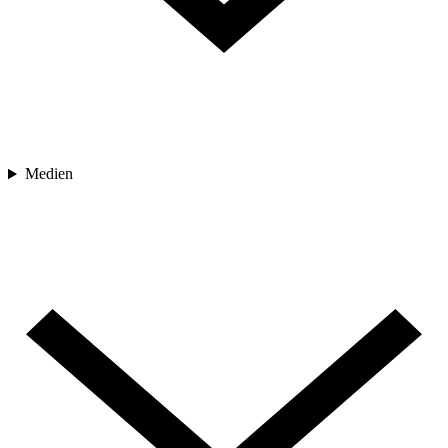
Medien