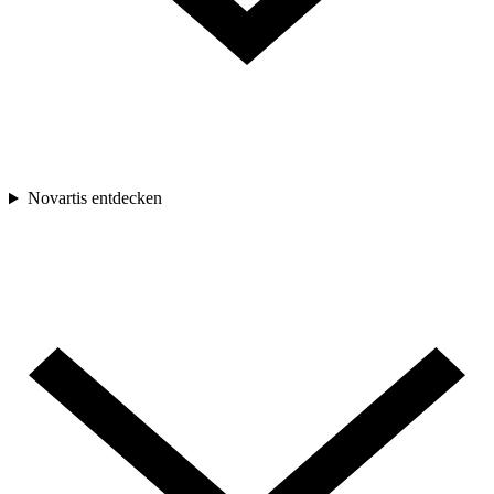
Novartis entdecken