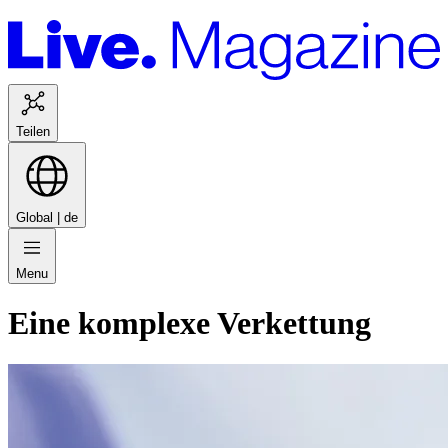
Teilen
Global |
de
Menu
Eine komplexe Verkettung