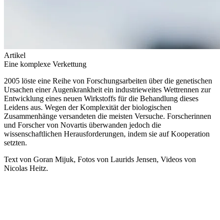
Artikel
Eine komplexe Verkettung
2005 löste eine Reihe von Forschungsarbeiten über die genetischen
Ursachen einer Augenkrankheit ein industrieweites Wettrennen zur
Entwicklung eines neuen Wirkstoffs für die Behandlung dieses
Leidens aus. Wegen der Komplexität der biologischen
Zusammenhänge versandeten die meisten Versuche. Forscherinnen
und Forscher von Novartis überwanden jedoch die
wissenschaftlichen Herausforderungen, indem sie auf Kooperation
setzten.
Text von Goran Mijuk, Fotos von Laurids Jensen, Videos von
Nicolas Heitz.