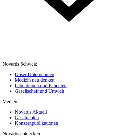
Novartis Schweiz
Unser Unternehmen
Medizin neu denken
Patientinnen und Patienten
Gesellschaft und Umwelt
Medien
Novartis Aktuell
Geschichten
Konzernpublikationen
Novartis entdecken