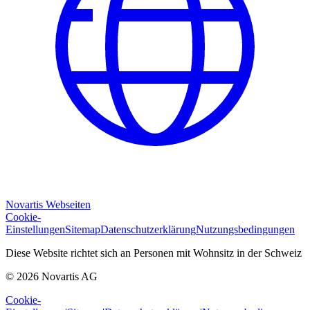
Novartis Webseiten
Cookie-
Einstellungen
Sitemap
Datenschutzerklärung
Nutzungsbedingungen
Diese Website richtet sich an Personen mit Wohnsitz in der Schweiz
© 2026 Novartis AG
Cookie-