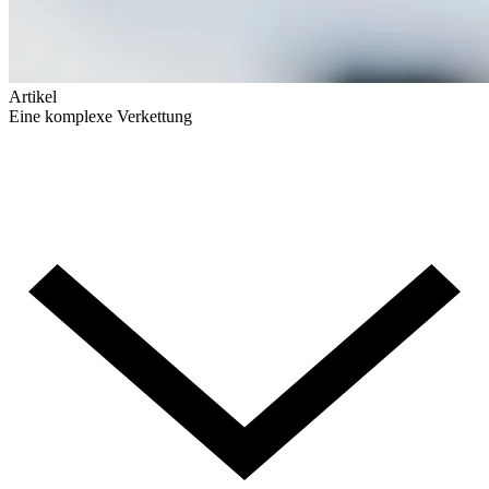
Artikel
Eine komplexe Verkettung