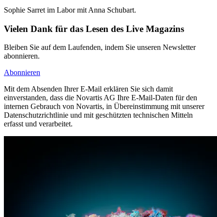
Sophie Sarret im Labor mit Anna Schubart.
Vielen Dank für das Lesen des Live Magazins
Bleiben Sie auf dem Laufenden, indem Sie unseren Newsletter
abonnieren.
Abonnieren
Mit dem Absenden Ihrer E-Mail erklären Sie sich damit
einverstanden, dass die Novartis AG Ihre E-Mail-Daten für den
internen Gebrauch von Novartis, in Übereinstimmung mit unserer
Datenschutzrichtlinie und mit geschützten technischen Mitteln
erfasst und verarbeitet.