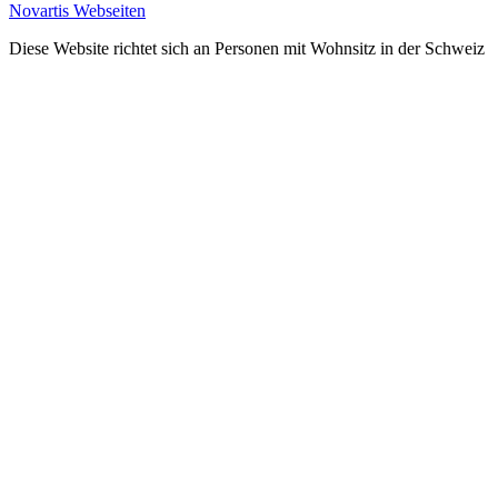
Novartis Webseiten
Diese Website richtet sich an Personen mit Wohnsitz in der Schweiz