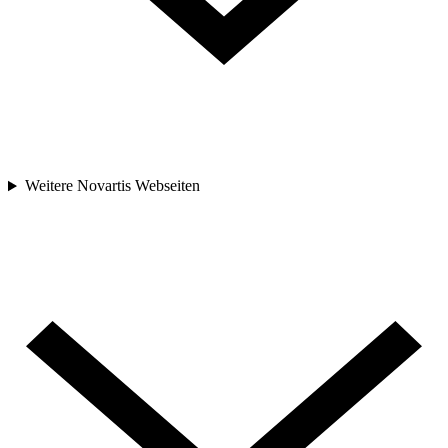
Weitere Novartis Webseiten