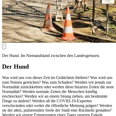
Der Hund. Im Niemandsland zwischen den Landesgrenzen.
Der Hund
Was wird uns von dieser Zeit im Gedächtnis bleiben? Was wird uns
zum Nutzen gereichen? Was zum Schaden? Werden wir jemals zur
Normalität zurückkehren oder werden diese bizarren Zeiten die neue
Normalität? Werden normale Zeiten die Menschen künftig
erschrecken? Werden wir an einem Strang ziehen, um bestimmte
Dinge zu ändern? Werden all die COVID-19-Experten
verschwinden oder weiter die öffentliche Meinung prägen? Werden
sie der alten, pulsierenden Seele der Stadt eine Rückkehr gestatten?
Werden wir unsere Erinnerungen eines Tages unseren Enkeln