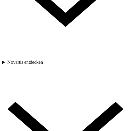
Novartis entdecken