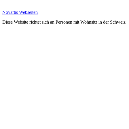
Novartis Webseiten
Diese Website richtet sich an Personen mit Wohnsitz in der Schweiz