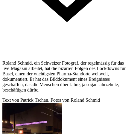
Roland Schmid, ein Schweizer Fotograf, der regelmässig für das
live-Magazin arbeitet, hat die bizarren Folgen des Lockdowns für
Basel, einen der wichtigsten Pharma-Standorte weltweit,
dokumentiert. Er hat das Bilddokument eines Ereignisses
geschaffen, das die Menschen über Jahre, ja sogar Jahrzehnte,
beschäftigen dürfte.
Text von Patrick Tschan, Fotos von Roland Schmid