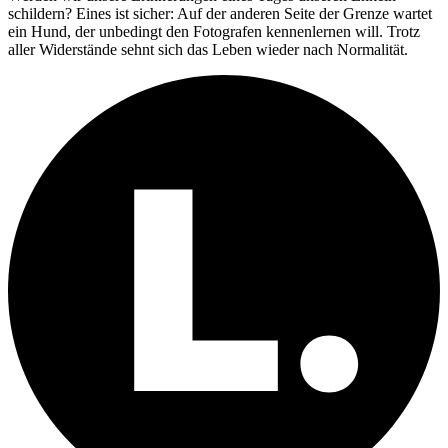
schildern? Eines ist sicher: Auf der anderen Seite der Grenze wartet
ein Hund, der unbedingt den Fotografen kennenlernen will. Trotz
aller Widerstände sehnt sich das Leben wieder nach Normalität.