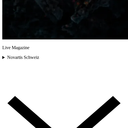
Live Magazine
Novartis Schweiz