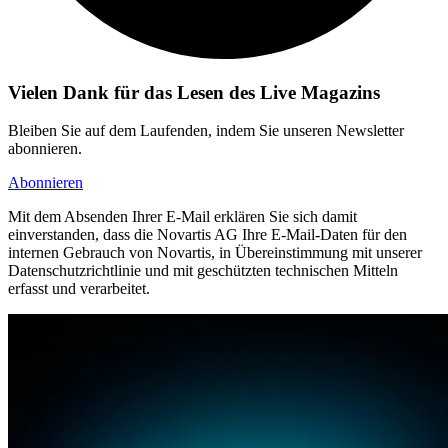
Vielen Dank für das Lesen des Live Magazins
Bleiben Sie auf dem Laufenden, indem Sie unseren Newsletter
abonnieren.
Abonnieren
Mit dem Absenden Ihrer E-Mail erklären Sie sich damit
einverstanden, dass die Novartis AG Ihre E-Mail-Daten für den
internen Gebrauch von Novartis, in Übereinstimmung mit unserer
Datenschutzrichtlinie und mit geschützten technischen Mitteln
erfasst und verarbeitet.