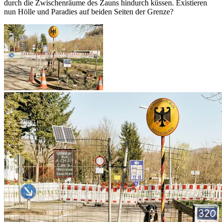
durch die Zwischenräume des Zauns hindurch küssen. Existieren
nun Hölle und Paradies auf beiden Seiten der Grenze?