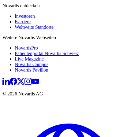
Novartis entdecken
Investoren
Karriere
Weltweite Standorte
Weitere Novartis Webseiten
NovartisPro
Patientenportal Novartis Schweiz
Live Magazine
Novartis Campus
Novartis Pavillon
© 2026 Novartis AG