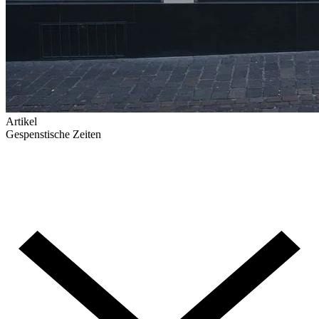
Artikel
Gespenstische Zeiten