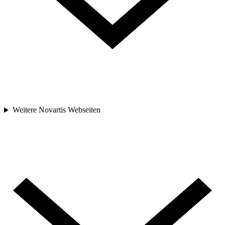
Weitere Novartis Webseiten