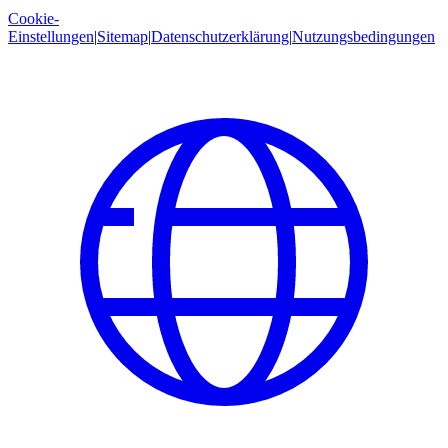
Cookie-
Einstellungen
|
Sitemap
|
Datenschutzerklärung
|
Nutzungsbedingungen