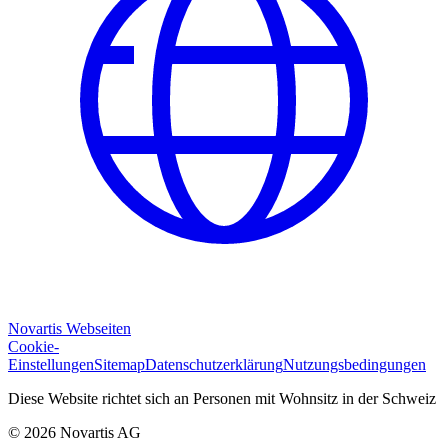
Novartis Webseiten
Cookie-
Einstellungen
Sitemap
Datenschutzerklärung
Nutzungsbedingungen
Diese Website richtet sich an Personen mit Wohnsitz in der Schweiz
© 2026 Novartis AG