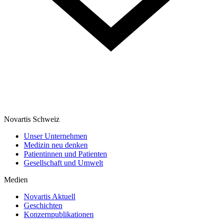
Novartis Schweiz
Unser Unternehmen
Medizin neu denken
Patientinnen und Patienten
Gesellschaft und Umwelt
Medien
Novartis Aktuell
Geschichten
Konzernpublikationen