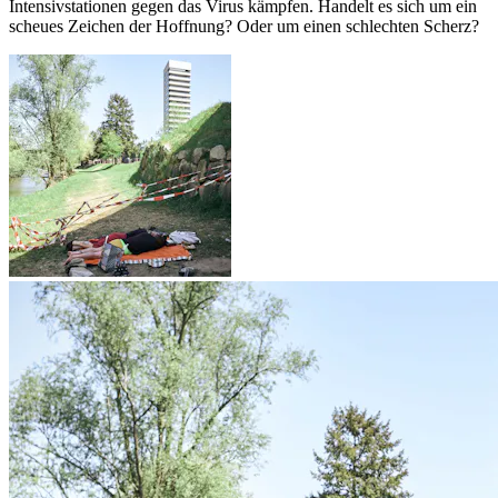
Intensivstationen gegen das Virus kämpfen. Handelt es sich um ein
scheues Zeichen der Hoffnung? Oder um einen schlechten Scherz?