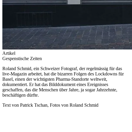
Artikel
Gespenstische Zeiten
Roland Schmid, ein Schweizer Fotograf, der regelmässig für das
live-Magazin arbeitet, hat die bizarren Folgen des Lockdowns für
Basel, einen der wichtigsten Pharma-Standorte weltweit,
dokumentiert. Er hat das Bilddokument eines Ereignisses
geschaffen, das die Menschen über Jahre, ja sogar Jahrzehnte,
beschäftigen dürfte.
Text von Patrick Tschan, Fotos von Roland Schmid