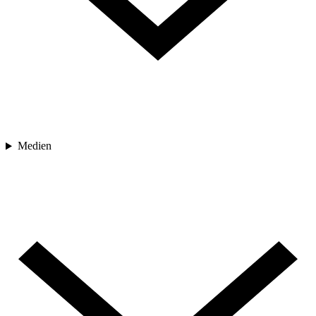
Medien