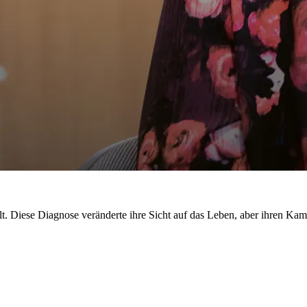
. Diese Diagnose veränderte ihre Sicht auf das Leben, aber ihren Kampf