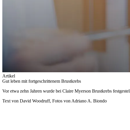
Artikel
Gut leben mit fortgeschrittenem Brustkrebs
Vor etwa zehn Jahren wurde bei Claire Myerson Brustkrebs festgestellt
Text von David Woodruff, Fotos von Adriano A. Biondo