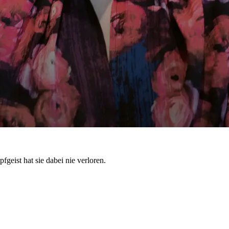
geist hat sie dabei nie verloren.