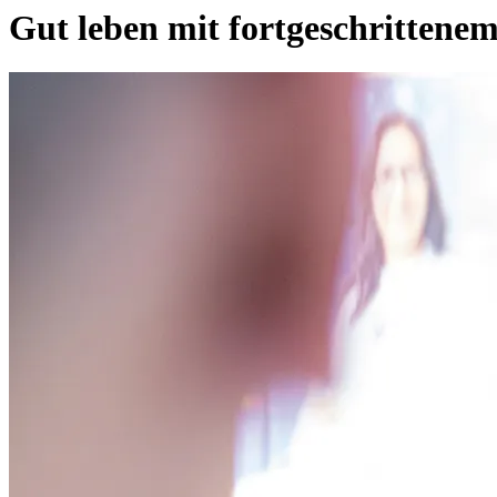
Gut leben mit fortgeschrittene