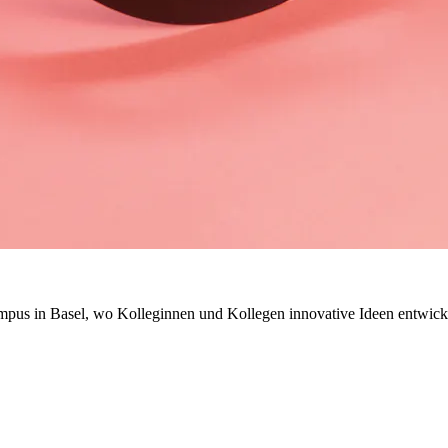
mpus in Basel, wo Kolleginnen und Kollegen innovative Ideen entwick