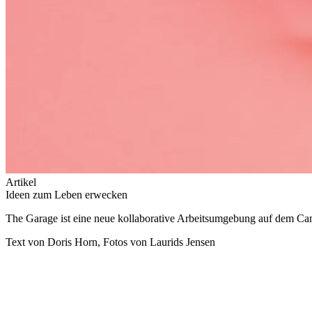
Artikel
Ideen zum Leben erwecken
The Garage ist eine neue kollaborative Arbeitsumgebung auf dem Ca
Text von Doris Horn, Fotos von Laurids Jensen