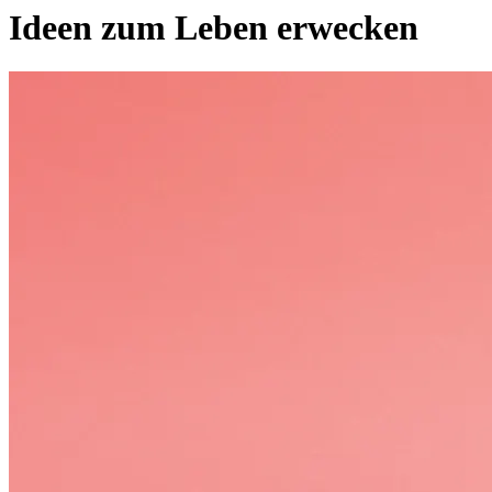
Ideen zum Leben erwecken