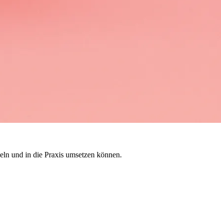
eln und in die Praxis umsetzen können.