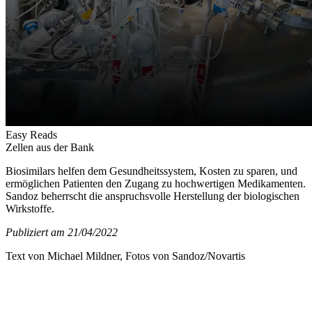
Easy Reads
Zellen aus der Bank
Biosimilars helfen dem Gesundheitssystem, Kosten zu sparen, und
ermöglichen Patienten den Zugang zu hochwertigen Medikamenten.
Sandoz beherrscht die anspruchsvolle Herstellung der biologischen
Wirkstoffe.
Publiziert am 21/04/2022
Text von Michael Mildner, Fotos von Sandoz/Novartis