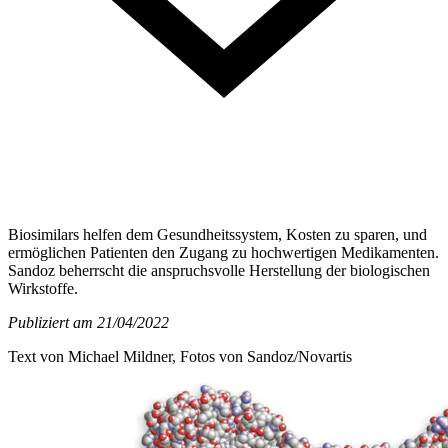
Biosimilars helfen dem Gesundheitssystem, Kosten zu sparen, und
ermöglichen Patienten den Zugang zu hochwertigen Medikamenten.
Sandoz beherrscht die anspruchsvolle Herstellung der biologischen
Wirkstoffe.
Publiziert am 21/04/2022
Text von Michael Mildner, Fotos von Sandoz/Novartis