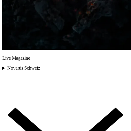
Live Magazine
Novartis Schweiz