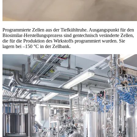
Programmierte Zellen aus der Tiefkühltruhe. Ausgangspunkt für den
Biosimilar-Herstellungsprozess sind gentechnisch veränderte Zellen,
die für die Produktion des Wirkstoffs programmiert wurden. Sie
lagern bei –150 °C in der Zellbank.