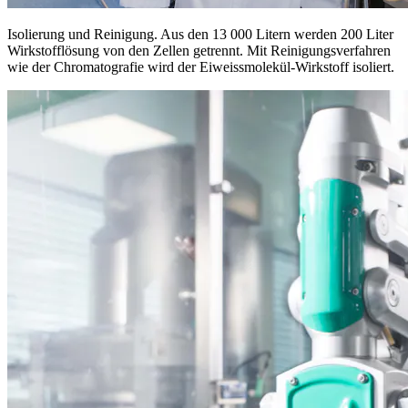
Isolierung und Reinigung. Aus den 13 000 Litern werden 200 Liter
Wirkstofflösung von den Zellen getrennt. Mit Reinigungsverfahren
wie der Chromatografie wird der Eiweissmolekül-Wirkstoff isoliert.