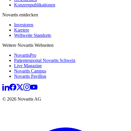
Konzernpublikationen
Novartis entdecken
Investoren
Karriere
Weltweite Standorte
Weitere Novartis Webseiten
NovartisPro
Patientenportal Novartis Schweiz
Live Magazine
Novartis Campus
Novartis Pavillon
© 2026 Novartis AG