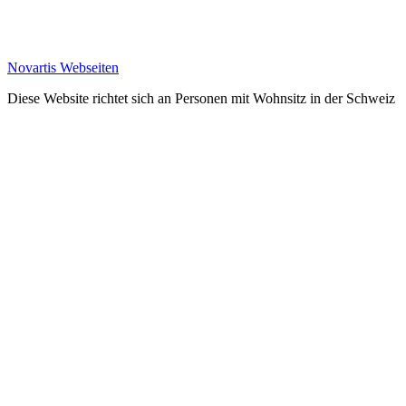
Novartis Webseiten
Diese Website richtet sich an Personen mit Wohnsitz in der Schweiz