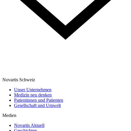
Novartis Schweiz
Unser Unternehmen
Medizin neu denken
Patientinnen und Patienten
Gesellschaft und Umwelt
Medien
Novartis Aktuell
Geschichten