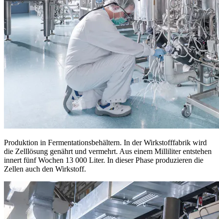
Produktion in Fermentationsbehältern. In der Wirkstofffabrik wird
die Zelllösung genährt und vermehrt. Aus einem Milliliter entstehen
innert fünf Wochen 13 000 Liter. In dieser Phase produzieren die
Zellen auch den Wirkstoff.