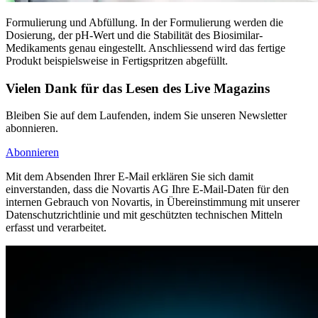
Formulierung und Abfüllung. In der Formulierung werden die
Dosierung, der pH-Wert und die Stabilität des Biosimilar-
Medikaments genau eingestellt. Anschliessend wird das fertige
Produkt beispielsweise in Fertigspritzen abgefüllt.
Vielen Dank für das Lesen des Live Magazins
Bleiben Sie auf dem Laufenden, indem Sie unseren Newsletter
abonnieren.
Abonnieren
Mit dem Absenden Ihrer E-Mail erklären Sie sich damit
einverstanden, dass die Novartis AG Ihre E-Mail-Daten für den
internen Gebrauch von Novartis, in Übereinstimmung mit unserer
Datenschutzrichtlinie und mit geschützten technischen Mitteln
erfasst und verarbeitet.