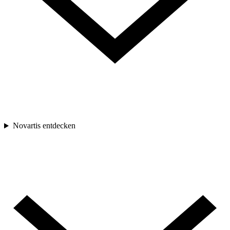
Novartis entdecken