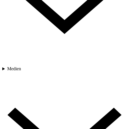
Medien