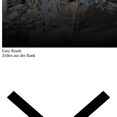
Easy Reads
Zellen aus der Bank