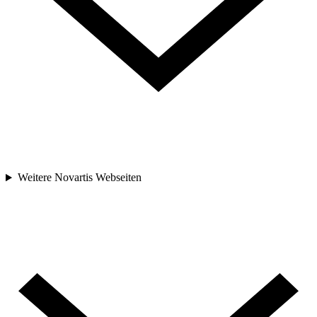
Weitere Novartis Webseiten