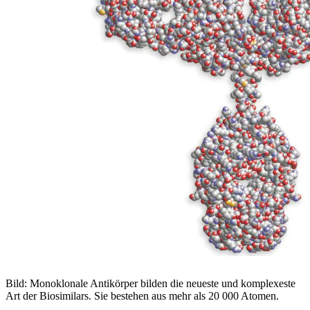
Bild: Monoklonale Antikörper bilden die neueste und komplexeste
Art der Biosimilars. Sie bestehen aus mehr als 20 000 Atomen.