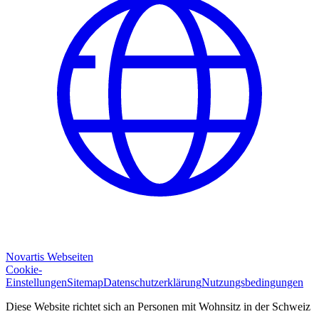
Novartis Webseiten
Cookie-
Einstellungen
Sitemap
Datenschutzerklärung
Nutzungsbedingungen
Diese Website richtet sich an Personen mit Wohnsitz in der Schweiz