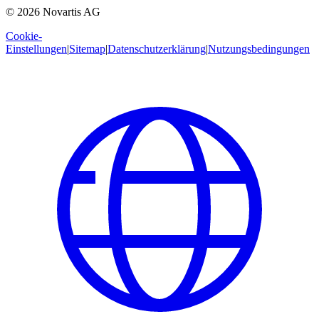
© 2026 Novartis AG
Cookie-
Einstellungen
|
Sitemap
|
Datenschutzerklärung
|
Nutzungsbedingungen