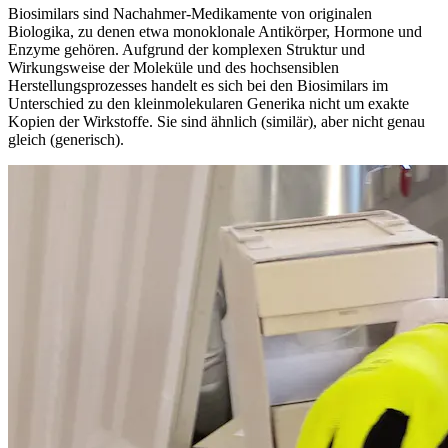
Biosimilars sind Nachahmer-Medikamente von originalen
Biologika, zu denen etwa monoklonale Antikörper, Hormone und
Enzyme gehören. Aufgrund der komplexen Struktur und
Wirkungsweise der Moleküle und des hochsensiblen
Herstellungsprozesses handelt es sich bei den Biosimilars im
Unterschied zu den kleinmolekularen Generika nicht um exakte
Kopien der Wirkstoffe. Sie sind ähnlich (similär), aber nicht genau
gleich (generisch).