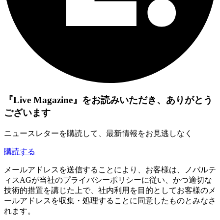
『Live Magazine』をお読みいただき、ありがとう
ございます
ニュースレターを購読して、最新情報をお見逃しなく
購読する
メールアドレスを送信することにより、お客様は、ノバルテ
ィスAGが当社のプライバシーポリシーに従い、かつ適切な
技術的措置を講じた上で、社内利用を目的としてお客様のメ
ールアドレスを収集・処理することに同意したものとみなさ
れます。