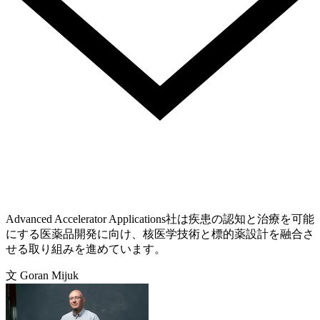
Advanced Accelerator Applications社は疾患の認知と治療を可能
にする医薬品開発に向け、核医学技術と標的薬設計を融合さ
せる取り組みを進めています。
文 Goran Mijuk