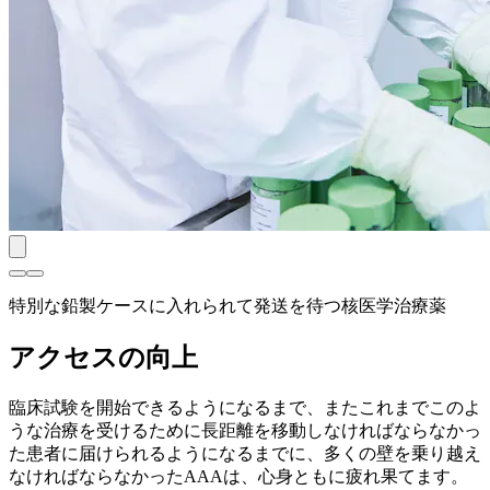
特別な鉛製ケースに入れられて発送を待つ核医学治療薬
アクセスの向上
臨床試験を開始できるようになるまで、またこれまでこのよ
うな治療を受けるために長距離を移動しなければならなかっ
た患者に届けられるようになるまでに、多くの壁を乗り越え
なければならなかったAAAは、心身ともに疲れ果てます。