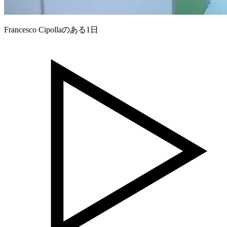
Francesco Cipollaのある1日