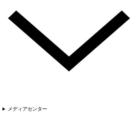
メディアセンター