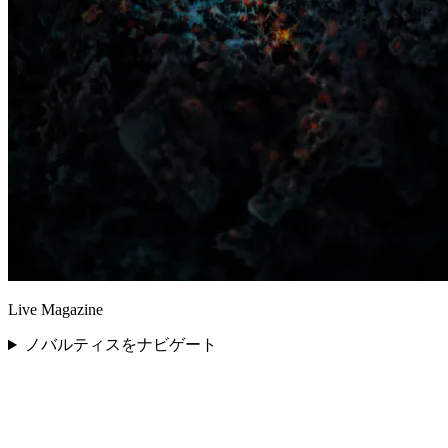
Live Magazine
ノバルティスをナビゲート