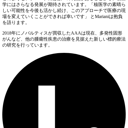
学にはさらなる発展が期待されています。「核医学の素晴ら
しい可能性を今後も活かし続け、このアプローチで医療の現
場を変えていくことができれば幸いです」 とMarianiは抱負
を語ります。
2018年にノバルティスが買収したAAAは現在、多発性固形
がんなど、他の腫瘍性疾患の治療を見据えた新しい標的療法
の研究を行っています。