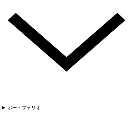
ポートフォリオ