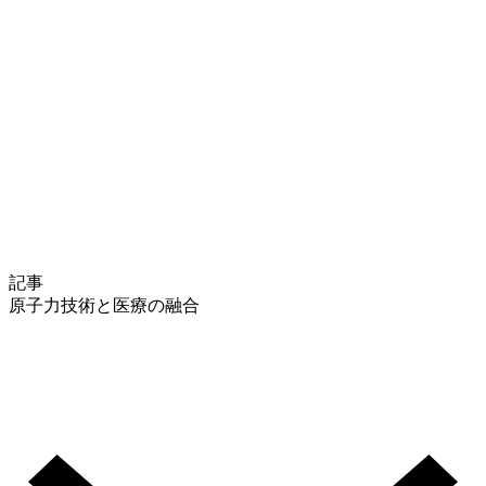
記事
原子力技術と医療の融合