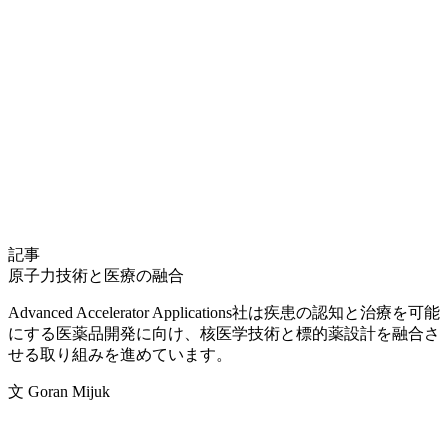
記事
原子力技術と医療の融合
Advanced Accelerator Applications社は疾患の認知と治療を可能
にする医薬品開発に向け、核医学技術と標的薬設計を融合さ
せる取り組みを進めています。
文 Goran Mijuk