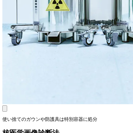
使い捨てのガウンや防護具は特別容器に処分