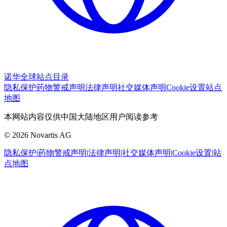
诺华全球站点目录
隐私保护
药物警戒声明
法律声明
社交媒体声明
Cookie设置
站点
地图
本网站内容仅供中国大陆地区用户阅读参考
© 2026 Novartis AG
隐私保护
|
药物警戒声明
|
法律声明
|
社交媒体声明
|
Cookie设置
|
站
点地图