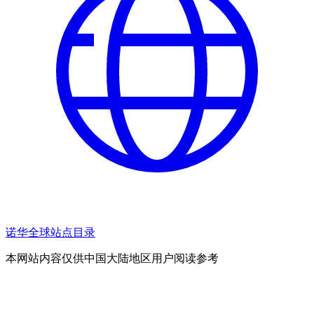
诺华全球站点目录
本网站内容仅供中国大陆地区用户阅读参考