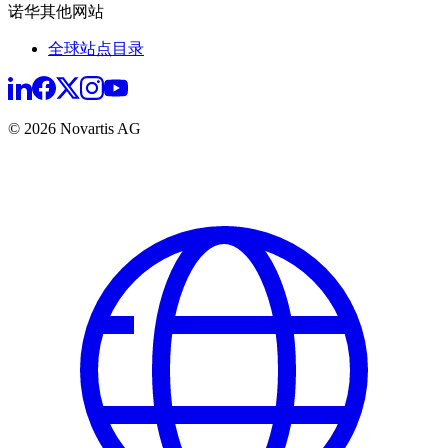
诺华其他网站
全球站点目录
© 2026 Novartis AG