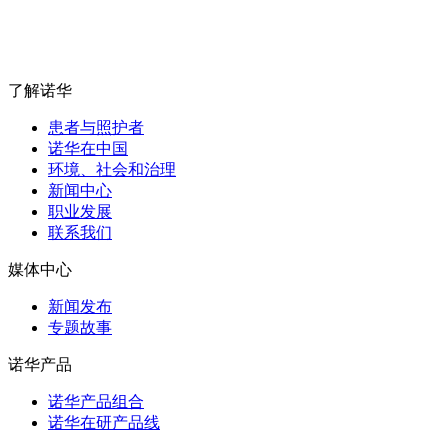
了解诺华
患者与照护者
诺华在中国
环境、社会和治理
新闻中心
职业发展
联系我们
媒体中心
新闻发布
专题故事
诺华产品
诺华产品组合
诺华在研产品线