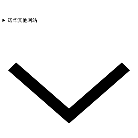
诺华其他网站