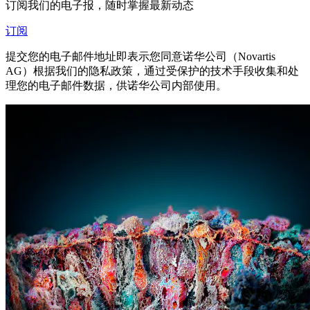
订阅我们的电子报，随时掌握最新动态
订阅
提交您的电子邮件地址即表示您同意诺华公司（Novartis
AG）根据我们的隐私政策，通过受保护的技术手段收集和处
理您的电子邮件数据，供诺华公司内部使用。