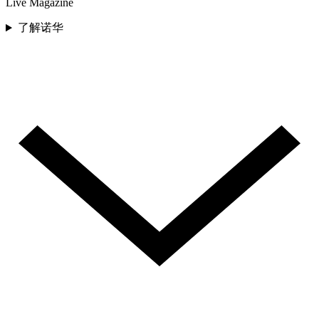
Live Magazine
了解诺华