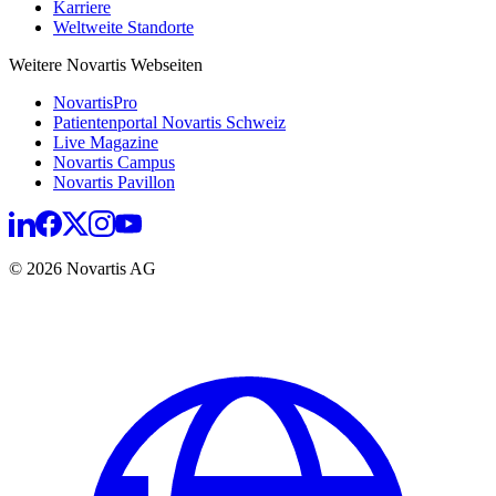
Karriere
Weltweite Standorte
Weitere Novartis Webseiten
NovartisPro
Patientenportal Novartis Schweiz
Live Magazine
Novartis Campus
Novartis Pavillon
© 2026 Novartis AG