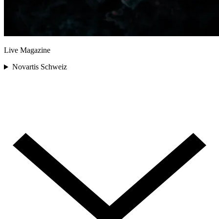
Live Magazine
Novartis Schweiz