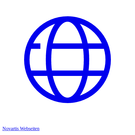
Novartis Webseiten