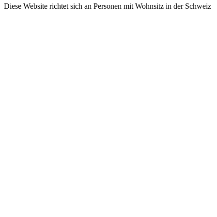
Diese Website richtet sich an Personen mit Wohnsitz in der Schweiz