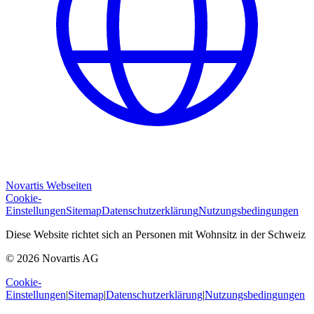
Novartis Webseiten
Cookie-
Einstellungen
Sitemap
Datenschutzerklärung
Nutzungsbedingungen
Diese Website richtet sich an Personen mit Wohnsitz in der Schweiz
© 2026 Novartis AG
Cookie-
Einstellungen
|
Sitemap
|
Datenschutzerklärung
|
Nutzungsbedingungen