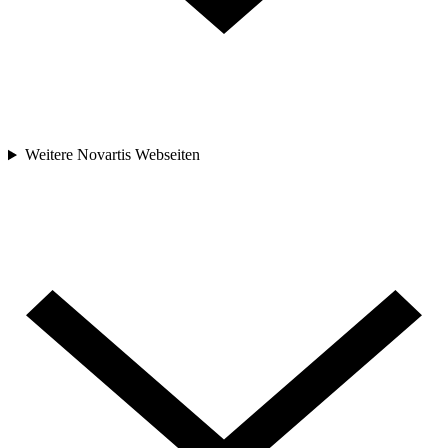
Weitere Novartis Webseiten