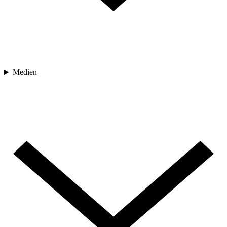
Medien