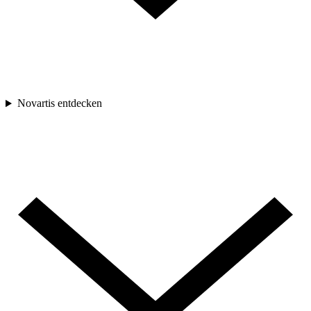
Novartis entdecken