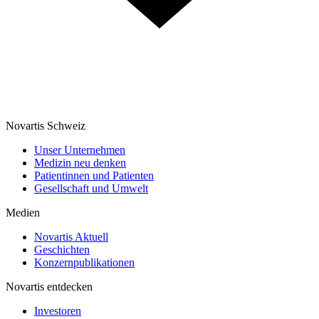
Novartis Schweiz
Unser Unternehmen
Medizin neu denken
Patientinnen und Patienten
Gesellschaft und Umwelt
Medien
Novartis Aktuell
Geschichten
Konzernpublikationen
Novartis entdecken
Investoren