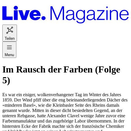
Teilen
Menu
Im Rausch der Farben (Folge
5)
Es war ein eisiger, wolkenverhangener Tag im Winter des Jahres
1859. Der Wind pfiff über die eng beieinanderliegenden Dächer des
«minderen Basel», wie die Kleinbasler Seite des Rheins damals
genannt wurde. Mitten in dieser dicht besiedelten Gegend, an der
unteren Rebgasse, hatte Alexander Clavel wenige Jahre zuvor eine
Farbenmanufaktur und das zugehörige Labor übernommen. In der
hintersten Ecke der Fabrik machte sich der französische Chemiker