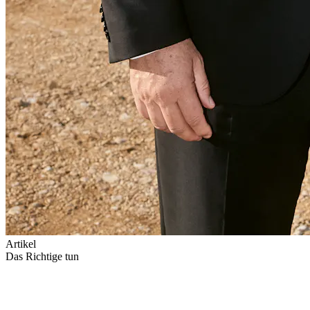
Artikel
Das Richtige tun