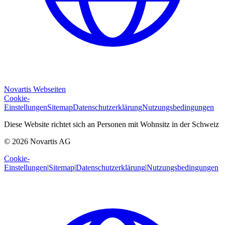
Novartis Webseiten
Cookie-
Einstellungen
Sitemap
Datenschutzerklärung
Nutzungsbedingungen
Diese Website richtet sich an Personen mit Wohnsitz in der Schweiz
© 2026 Novartis AG
Cookie-
Einstellungen
|
Sitemap
|
Datenschutzerklärung
|
Nutzungsbedingungen