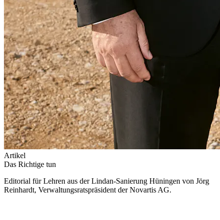
Artikel
Das Richtige tun
Editorial für Lehren aus der Lindan-Sanierung Hüningen von Jörg
Reinhardt, Verwaltungsratspräsident der Novartis AG.