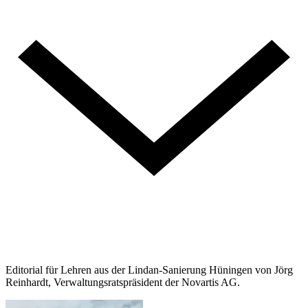
Editorial für Lehren aus der Lindan-Sanierung Hüningen von Jörg
Reinhardt, Verwaltungsratspräsident der Novartis AG.