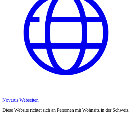
Novartis Webseiten
Diese Website richtet sich an Personen mit Wohnsitz in der Schweiz