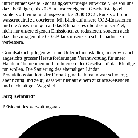
unternehmensweite Nachhaltigkeitsstrategie entwickelt. Sie soll uns
dazu befähigen, bis 2025 in unserer eigenen Geschäftstätigkeit
kohlenstoffneutral und insgesamt bis 2030 CO2-, kunststoff- und
wasserneutral zu operieren. Mit Blick auf unsere CO2-Emissionen
und die Auswirkungen auf das Klima ist es überdies unser Ziel,
nicht nur unsere eigenen Emissionen zu reduzieren, sondern auch
dazu beizutragen, die CO2-Bilanz unserer Geschäftspartner zu
verbessern.
Grundsätzlich pflegen wir eine Unternehmenskultur, in der wir auch
angesichts grosser Herausforderungen Verantwortung für unser
Handeln übernehmen und im Interesse der Gesellschaft das Richtige
tun wollen. Die Sanierung des ehemaligen Lindan-
Produktionsstandorts der Firma Ugine Kuhlmann war schwierig,
aber richtig und zeigt, dass wir hier auf einem zukunftsweisenden
und nachhaltigen Weg sind.
Jörg Reinhardt
Präsident des Verwaltungsrats