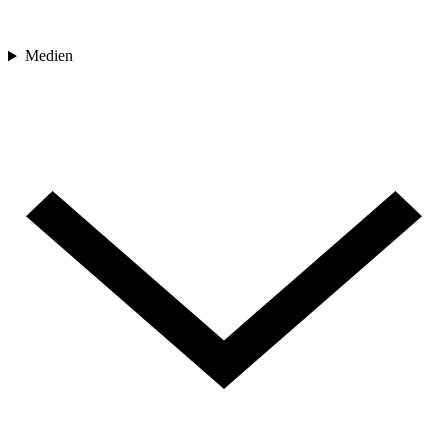
Medien