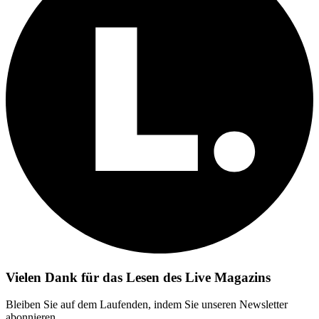
Vielen Dank für das Lesen des Live Magazins
Bleiben Sie auf dem Laufenden, indem Sie unseren Newsletter
abonnieren.