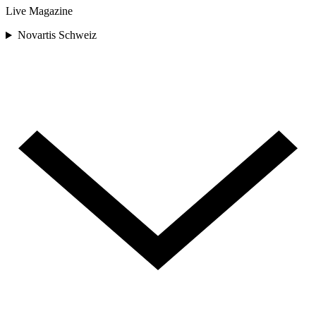
Live Magazine
Novartis Schweiz