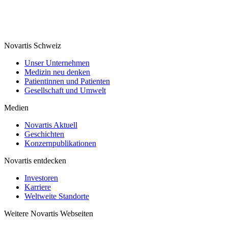
Novartis Schweiz
Unser Unternehmen
Medizin neu denken
Patientinnen und Patienten
Gesellschaft und Umwelt
Medien
Novartis Aktuell
Geschichten
Konzernpublikationen
Novartis entdecken
Investoren
Karriere
Weltweite Standorte
Weitere Novartis Webseiten