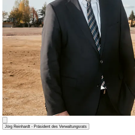
Jörg Reinhardt - Präsident des Verwaltungsrats