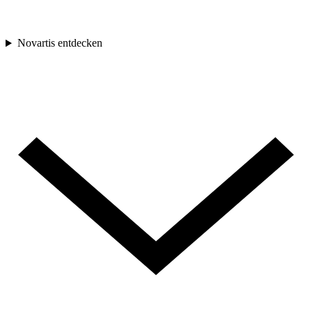
Novartis entdecken