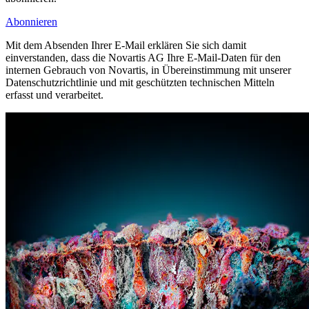
Abonnieren
Mit dem Absenden Ihrer E-Mail erklären Sie sich damit
einverstanden, dass die Novartis AG Ihre E-Mail-Daten für den
internen Gebrauch von Novartis, in Übereinstimmung mit unserer
Datenschutzrichtlinie und mit geschützten technischen Mitteln
erfasst und verarbeitet.