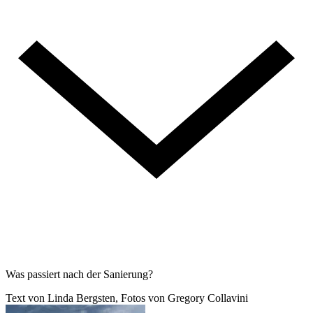
Was passiert nach der Sanierung?
Text von Linda Bergsten, Fotos von Gregory Collavini