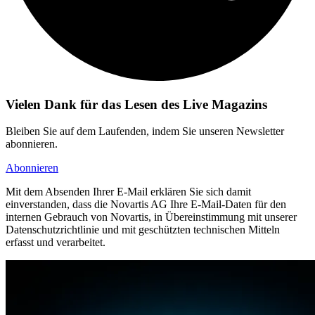
Vielen Dank für das Lesen des Live Magazins
Bleiben Sie auf dem Laufenden, indem Sie unseren Newsletter
abonnieren.
Abonnieren
Mit dem Absenden Ihrer E-Mail erklären Sie sich damit
einverstanden, dass die Novartis AG Ihre E-Mail-Daten für den
internen Gebrauch von Novartis, in Übereinstimmung mit unserer
Datenschutzrichtlinie und mit geschützten technischen Mitteln
erfasst und verarbeitet.