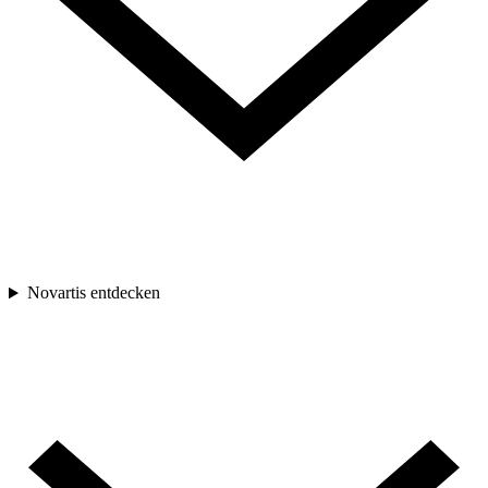
Novartis entdecken