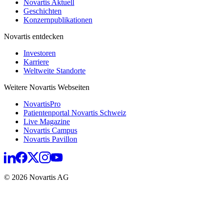
Novartis Aktuell
Geschichten
Konzernpublikationen
Novartis entdecken
Investoren
Karriere
Weltweite Standorte
Weitere Novartis Webseiten
NovartisPro
Patientenportal Novartis Schweiz
Live Magazine
Novartis Campus
Novartis Pavillon
© 2026 Novartis AG