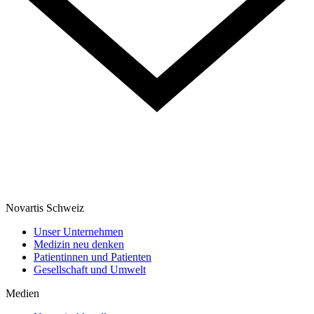
Novartis Schweiz
Unser Unternehmen
Medizin neu denken
Patientinnen und Patienten
Gesellschaft und Umwelt
Medien