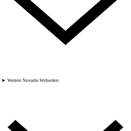
Weitere Novartis Webseiten