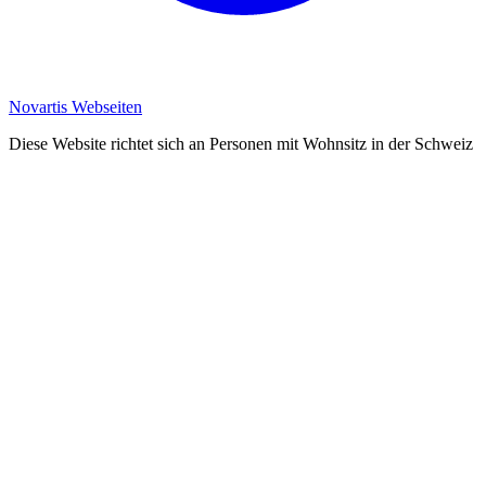
Novartis Webseiten
Diese Website richtet sich an Personen mit Wohnsitz in der Schweiz