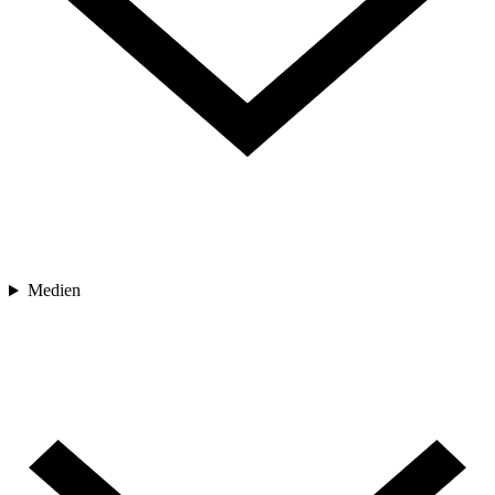
Medien