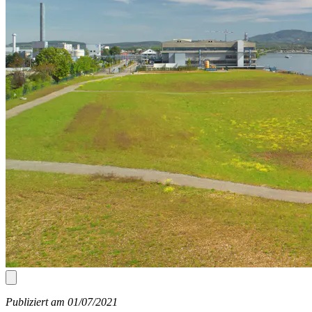
Publiziert am 01/07/2021