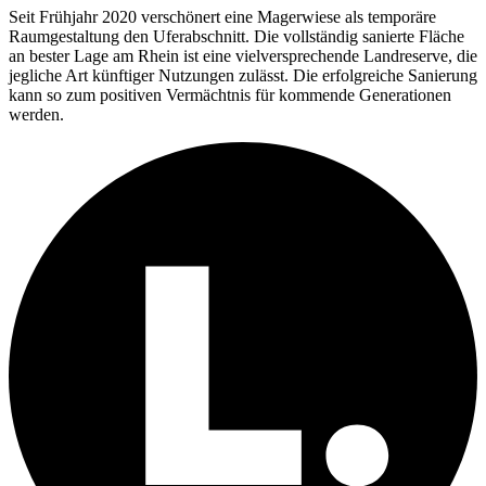
Seit Frühjahr 2020 verschönert eine Magerwiese als temporäre
Raumgestaltung den Uferabschnitt. Die vollständig sanierte Fläche
an bester Lage am Rhein ist eine vielversprechende Landreserve, die
jegliche Art künftiger Nutzungen zulässt. Die erfolgreiche Sanierung
kann so zum positiven Vermächtnis für kommende Generationen
werden.