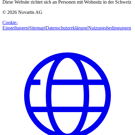
Diese Website richtet sich an Personen mit Wohnsitz in der Schweiz
© 2026 Novartis AG
Cookie-
Einstellungen
|
Sitemap
|
Datenschutzerklärung
|
Nutzungsbedingungen