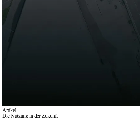
Artikel
Die Nutzung in der Zukunft