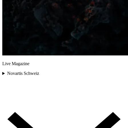
Live Magazine
Novartis Schweiz