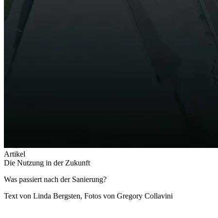
Artikel
Die Nutzung in der Zukunft
Was passiert nach der Sanierung?
Text von Linda Bergsten, Fotos von Gregory Collavini