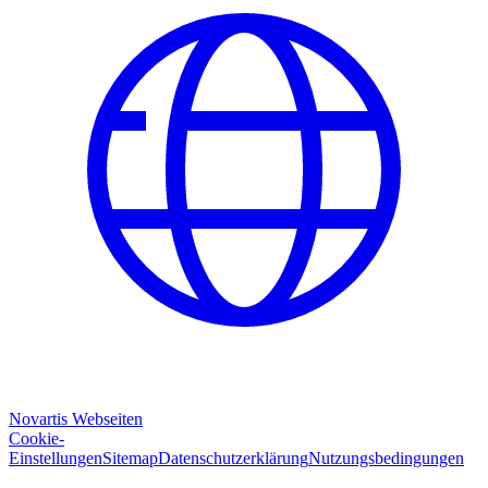
Novartis Webseiten
Cookie-
Einstellungen
Sitemap
Datenschutzerklärung
Nutzungsbedingungen