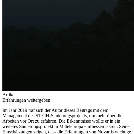
Artikel
Erfahrungen weitergeben
Im Jahr 2019 traf sich der Autor dieses Beitrags mit dem
Management des STEIH-Sanierungsprojekts, um mehr über die
Arbeiten vor Ort zu erfahren. Die Erkenntnisse wollte er in ein
weiteres Sanierungsprojekt in Mitteleuropa einfliessen lassen. Seine
Einschätzungen zeigen, dass die Erfahrungen von Novartis wichtige