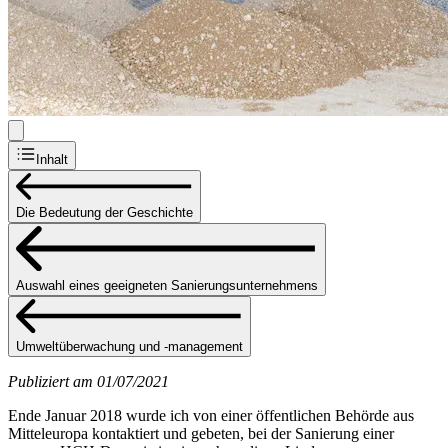
Inhalt
Die Bedeutung der Geschichte
Auswahl eines geeigneten Sanierungsunternehmens
Umweltüberwachung und -management
Publiziert am 01/07/2021
Ende Januar 2018 wurde ich von einer öffentlichen Behörde aus
Mitteleuropa kontaktiert und gebeten, bei der Sanierung einer