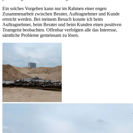
Ein solches Vorgehen kann nur im Rahmen einer engen
Zusammenarbeit zwischen Berater, Auftragnehmer und Kunde
erreicht werden. Bei meinem Besuch konnte ich beim
Auftragnehmer, beim Berater und beim Kunden einen positiven
Teamgeist beobachten. Offenbar verfolgten alle das Interesse,
sämtliche Probleme gemeinsam zu lösen.