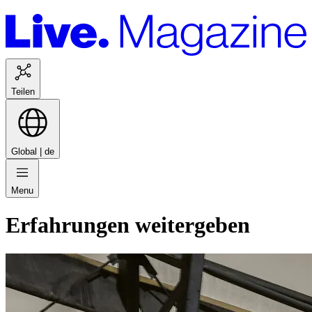
Teilen
Global |
de
Menu
Erfahrungen weitergeben