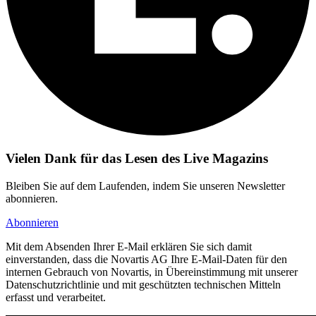
Vielen Dank für das Lesen des Live Magazins
Bleiben Sie auf dem Laufenden, indem Sie unseren Newsletter
abonnieren.
Abonnieren
Mit dem Absenden Ihrer E-Mail erklären Sie sich damit
einverstanden, dass die Novartis AG Ihre E-Mail-Daten für den
internen Gebrauch von Novartis, in Übereinstimmung mit unserer
Datenschutzrichtlinie und mit geschützten technischen Mitteln
erfasst und verarbeitet.