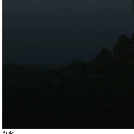
Artikel