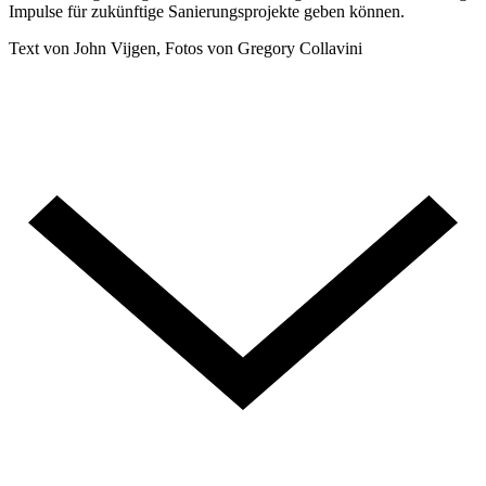
Impulse für zukünftige Sanierungsprojekte geben können.
Text von John Vijgen, Fotos von Gregory Collavini