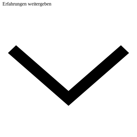
Erfahrungen weitergeben