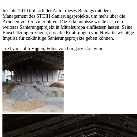
Im Jahr 2019 traf sich der Autor dieses Beitrags mit dem
Management des STEIH-Sanierungsprojekts, um mehr über die
Arbeiten vor Ort zu erfahren. Die Erkenntnisse wollte er in ein
weiteres Sanierungsprojekt in Mitteleuropa einfliessen lassen. Seine
Einschätzungen zeigen, dass die Erfahrungen von Novartis wichtige
Impulse für zukünftige Sanierungsprojekte geben können.
Text von John Vijgen, Fotos von Gregory Collavini