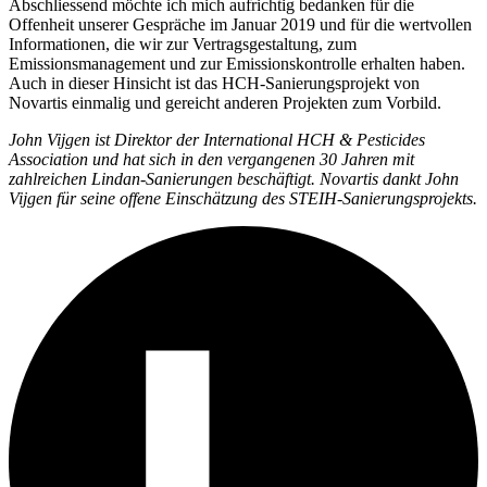
Abschliessend möchte ich mich aufrichtig bedanken für die
Offenheit unserer Gespräche im Januar 2019 und für die wertvollen
Informationen, die wir zur Vertragsgestaltung, zum
Emissionsmanagement und zur Emissionskontrolle erhalten haben.
Auch in dieser Hinsicht ist das HCH-Sanierungsprojekt von
Novartis einmalig und gereicht anderen Projekten zum Vorbild.
John Vijgen ist Direktor der International HCH & Pesticides
Association und hat sich in den vergangenen 30 Jahren mit
zahlreichen Lindan-Sanierungen beschäftigt. Novartis dankt John
Vijgen für seine offene Einschätzung des STEIH-Sanierungsprojekts.