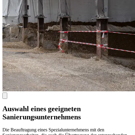
Auswahl eines geeigneten
Sanierungsunternehmens
Die Beauftragung eines Spezialunternehmens mit den