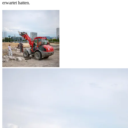
erwartet hatten.