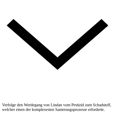
Verfolge den Werdegang von Lindan vom Pestizid zum Schadstoff,
welcher einen der komplexesten Sanierungsprozesse erforderte.