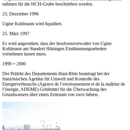
nahmen für die HCH-Grube beschrieben werden.
23. Dezember 1996
Ugine Kuhlmann wird liquidiert.
25. März 1997
Es wird angeordnet, dass der Insolvenzverwalter von Ugine
Kuhlmann am Standort Hüningen Eindämmungsarbeiten
vornehmen lassen muss.
1999 + 2000
Der Präfekt des Departements Haut-Rhin beantragt bei der
französischen Agentur für Umwelt und Kontrolle des
Energieverbrauchs (Agence de l’environnement et de la maîtrise de
l’énergie, ADEME) Geldmittel für die Überwachung des
Grundwassers über einen Zeitraum von zwei Jahren.