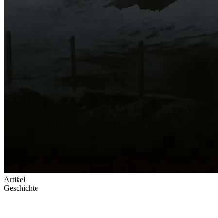
Artikel
Geschichte