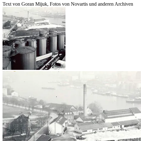
Text von Goran Mijuk, Fotos von Novartis und anderen Archiven