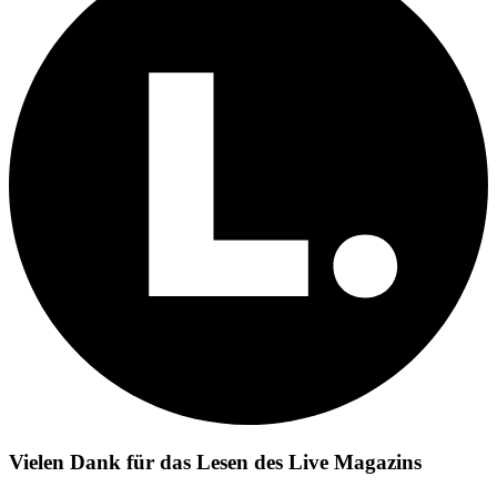
Vielen Dank für das Lesen des Live Magazins