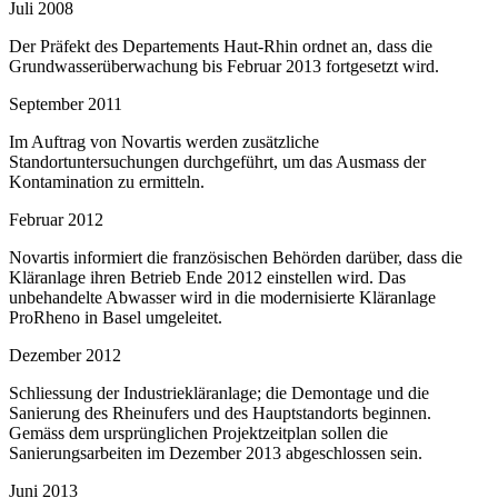
Juli 2008
Der Präfekt des Departements Haut-Rhin ordnet an, dass die
Grundwasserüberwachung bis Februar 2013 fortgesetzt wird.
September 2011
Im Auftrag von Novartis werden zusätzliche
Standortuntersuchungen durchgeführt, um das Ausmass der
Kontamination zu ermitteln.
Februar 2012
Novartis informiert die französischen Behörden darüber, dass die
Kläranlage ihren Betrieb Ende 2012 einstellen wird. Das
unbehandelte Abwasser wird in die modernisierte Kläranlage
ProRheno in Basel umgeleitet.
Dezember 2012
Schliessung der Industriekläranlage; die Demontage und die
Sanierung des Rheinufers und des Hauptstandorts beginnen.
Gemäss dem ursprünglichen Projektzeitplan sollen die
Sanierungsarbeiten im Dezember 2013 abgeschlossen sein.
Juni 2013