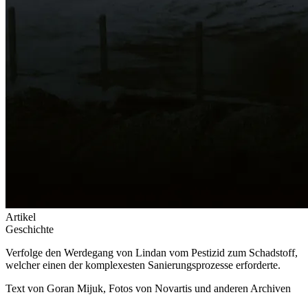
Artikel
Geschichte
Verfolge den Werdegang von Lindan vom Pestizid zum Schadstoff,
welcher einen der komplexesten Sanierungsprozesse erforderte.
Text von Goran Mijuk, Fotos von Novartis und anderen Archiven