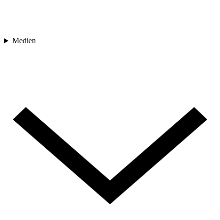
Medien