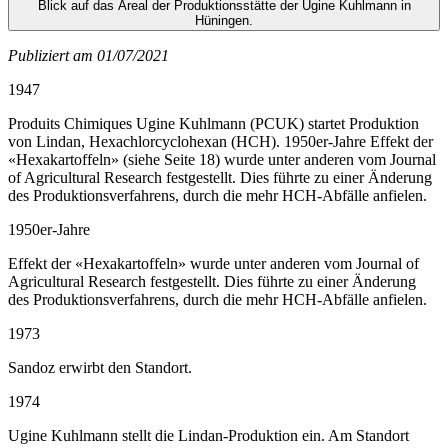
Blick auf das Areal der Produktionsstätte der Ugine Kuhlmann in
Hüningen.
Publiziert am 01/07/2021
1947
Produits Chimiques Ugine Kuhlmann (PCUK) startet Produktion
von Lindan, Hexachlorcyclohexan (HCH). 1950er-Jahre Effekt der
«Hexakartoffeln» (siehe Seite 18) wurde unter anderen vom Journal
of Agricultural Research festgestellt. Dies führte zu einer Änderung
des Produktionsverfahrens, durch die mehr HCH-Abfälle anfielen.
1950er-Jahre
Effekt der «Hexakartoffeln» wurde unter anderen vom Journal of
Agricultural Research festgestellt. Dies führte zu einer Änderung
des Produktionsverfahrens, durch die mehr HCH-Abfälle anfielen.
1973
Sandoz erwirbt den Standort.
1974
Ugine Kuhlmann stellt die Lindan-Produktion ein. Am Standort