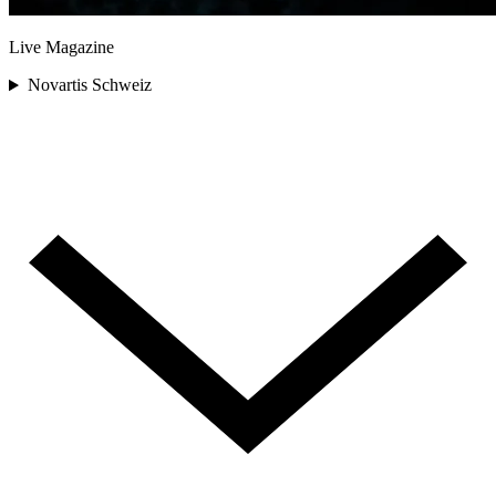
Live Magazine
Novartis Schweiz