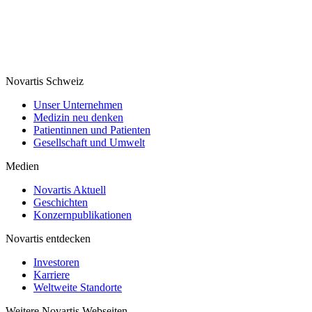
Novartis Schweiz
Unser Unternehmen
Medizin neu denken
Patientinnen und Patienten
Gesellschaft und Umwelt
Medien
Novartis Aktuell
Geschichten
Konzernpublikationen
Novartis entdecken
Investoren
Karriere
Weltweite Standorte
Weitere Novartis Webseiten