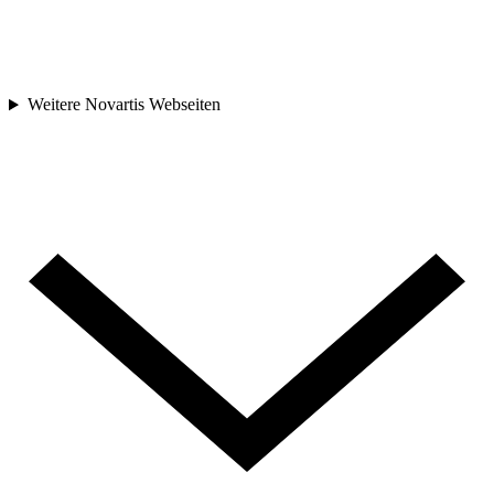
Weitere Novartis Webseiten