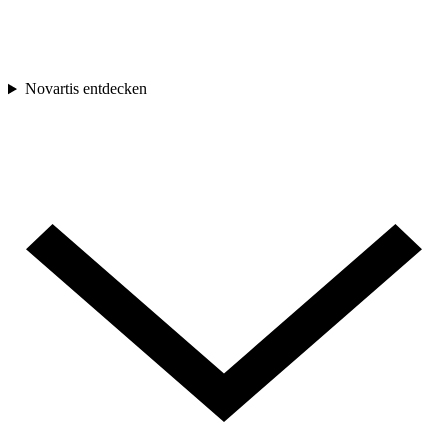
Novartis entdecken