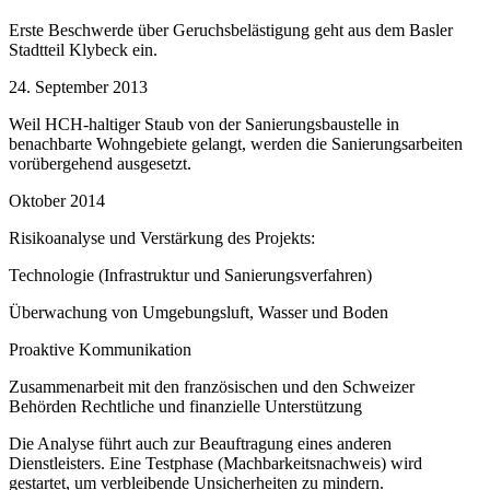
Erste Beschwerde über Geruchsbelästigung geht aus dem Basler
Stadtteil Klybeck ein.
24. September 2013
Weil HCH-haltiger Staub von der Sanierungsbaustelle in
benachbarte Wohngebiete gelangt, werden die Sanierungsarbeiten
vorübergehend ausgesetzt.
Oktober 2014
Risikoanalyse und Verstärkung des Projekts:
Technologie (Infrastruktur und Sanierungsverfahren)
Überwachung von Umgebungsluft, Wasser und Boden
Proaktive Kommunikation
Zusammenarbeit mit den französischen und den Schweizer
Behörden Rechtliche und finanzielle Unterstützung
Die Analyse führt auch zur Beauftragung eines anderen
Dienstleisters. Eine Testphase (Machbarkeitsnachweis) wird
gestartet, um verbleibende Unsicherheiten zu mindern.