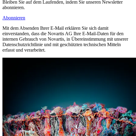
Bleiben Sie auf dem Laufenden, indem Sie unseren Newsletter
abonnieren.
Abonnieren
Mit dem Absenden Ihrer E-Mail erklären Sie sich damit
einverstanden, dass die Novartis AG Ihre E-Mail-Daten für den
internen Gebrauch von Novartis, in Übereinstimmung mit unserer
Datenschutzrichtlinie und mit geschützten technischen Mitteln
erfasst und verarbeitet.