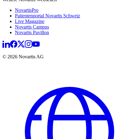
NovartisPro
Patientenportal Novartis Schweiz
Live Magazine
Novartis Campus
Novartis Pavillon
© 2026 Novartis AG