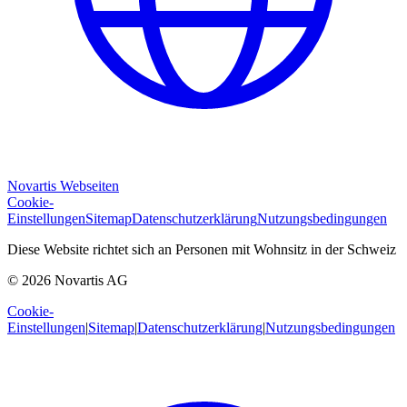
Novartis Webseiten
Cookie-
Einstellungen
Sitemap
Datenschutzerklärung
Nutzungsbedingungen
Diese Website richtet sich an Personen mit Wohnsitz in der Schweiz
© 2026 Novartis AG
Cookie-
Einstellungen
|
Sitemap
|
Datenschutzerklärung
|
Nutzungsbedingungen