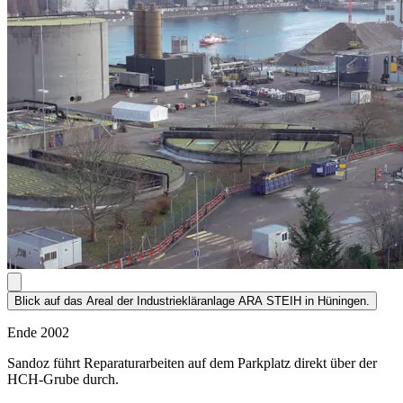
Blick auf das Areal der Industriekläranlage ARA STEIH in Hüningen.
Ende 2002
Sandoz führt Reparaturarbeiten auf dem Parkplatz direkt über der
HCH-Grube durch.