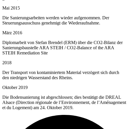
Mai 2015
Die Sanierungsarbeiten werden wieder aufgenommen. Der
Steuerungsausschuss genehmigt die Wiederaufnahme.
März 2016
Diplomarbeit von Stefan Brendel (ERM) über die CO2-Bilanz der
Sanierungsbaustelle ARA STEIH / CO2-Balance of the ARA
STEIH Remediation Site
2018
Der Transport von kontaminiertem Material verzögert sich durch
den niedrigen Wasserstand des Rheins.
Oktober 2019
Die Bodensanierung ist abgeschlossen; dies bestätigt die DREAL
Alsace (Direction régionale de l’Environnement, de l’Aménagement
et du Logement) am 24. Oktober 2019.