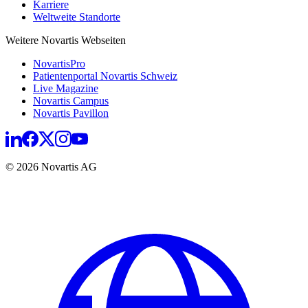
Karriere
Weltweite Standorte
Weitere Novartis Webseiten
NovartisPro
Patientenportal Novartis Schweiz
Live Magazine
Novartis Campus
Novartis Pavillon
© 2026 Novartis AG