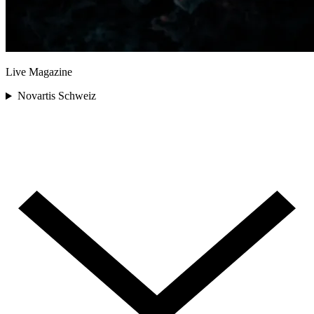
Live Magazine
Novartis Schweiz