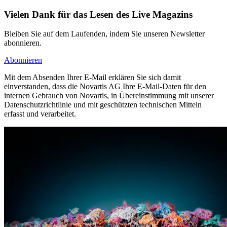
Vielen Dank für das Lesen des Live Magazins
Bleiben Sie auf dem Laufenden, indem Sie unseren Newsletter
abonnieren.
Abonnieren
Mit dem Absenden Ihrer E-Mail erklären Sie sich damit
einverstanden, dass die Novartis AG Ihre E-Mail-Daten für den
internen Gebrauch von Novartis, in Übereinstimmung mit unserer
Datenschutzrichtlinie und mit geschützten technischen Mitteln
erfasst und verarbeitet.