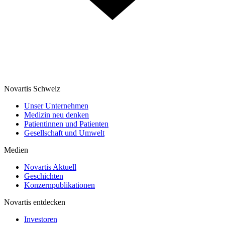
Novartis Schweiz
Unser Unternehmen
Medizin neu denken
Patientinnen und Patienten
Gesellschaft und Umwelt
Medien
Novartis Aktuell
Geschichten
Konzernpublikationen
Novartis entdecken
Investoren