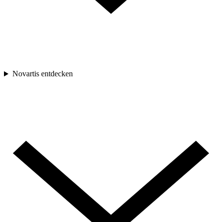
Novartis entdecken