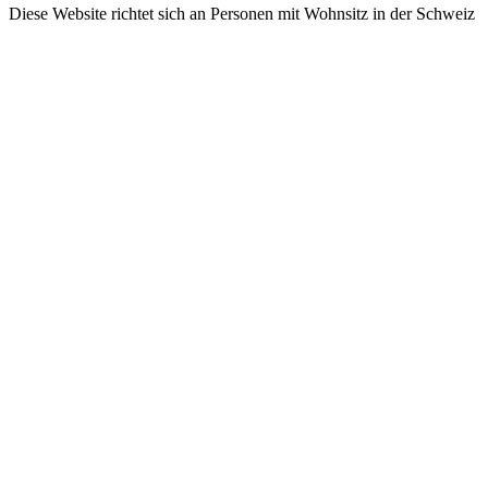
Diese Website richtet sich an Personen mit Wohnsitz in der Schweiz