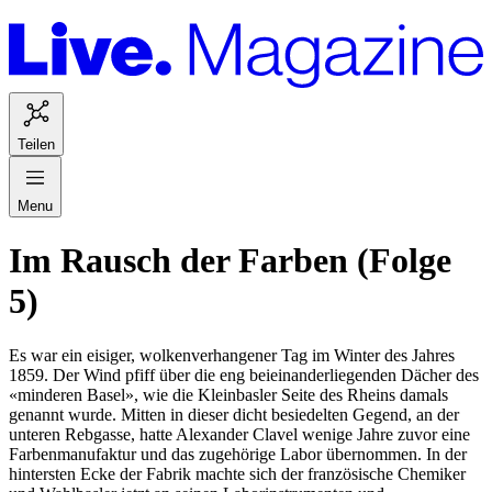
Teilen
Menu
Im Rausch der Farben (Folge
5)
Es war ein eisiger, wolkenverhangener Tag im Winter des Jahres
1859. Der Wind pfiff über die eng beieinanderliegenden Dächer des
«minderen Basel», wie die Kleinbasler Seite des Rheins damals
genannt wurde. Mitten in dieser dicht besiedelten Gegend, an der
unteren Rebgasse, hatte Alexander Clavel wenige Jahre zuvor eine
Farbenmanufaktur und das zugehörige Labor übernommen. In der
hintersten Ecke der Fabrik machte sich der französische Chemiker