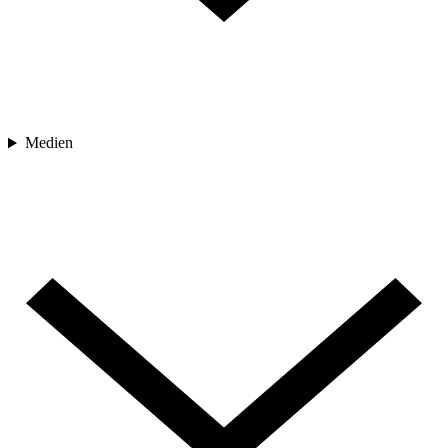
Medien