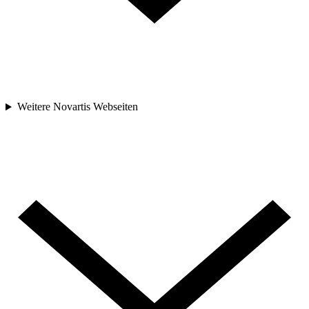
Weitere Novartis Webseiten