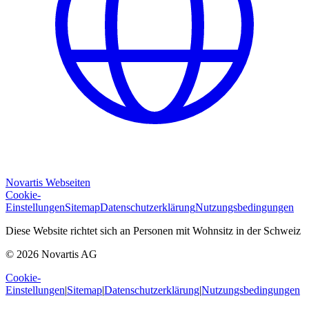
Novartis Webseiten
Cookie-
Einstellungen
Sitemap
Datenschutzerklärung
Nutzungsbedingungen
Diese Website richtet sich an Personen mit Wohnsitz in der Schweiz
© 2026 Novartis AG
Cookie-
Einstellungen
|
Sitemap
|
Datenschutzerklärung
|
Nutzungsbedingungen