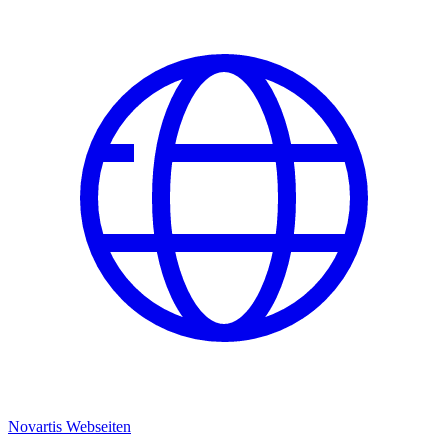
Novartis Webseiten