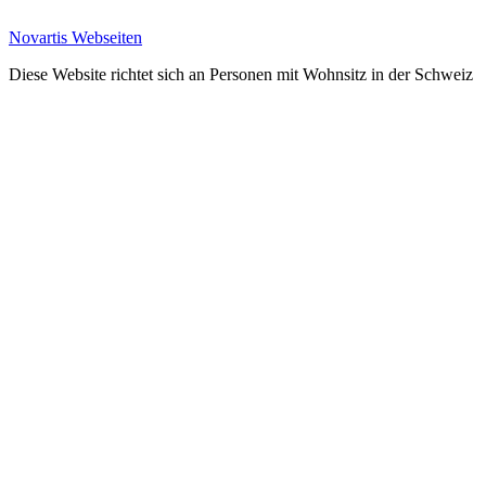
Novartis Webseiten
Diese Website richtet sich an Personen mit Wohnsitz in der Schweiz