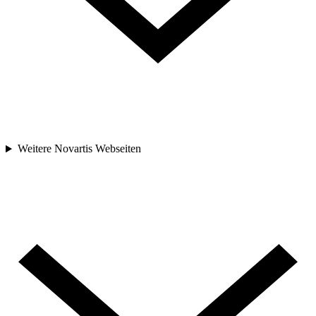
Weitere Novartis Webseiten