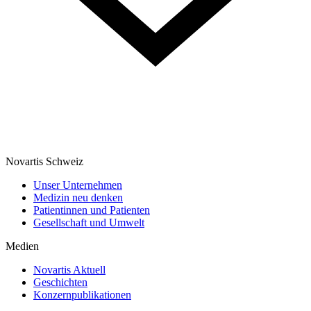
Novartis Schweiz
Unser Unternehmen
Medizin neu denken
Patientinnen und Patienten
Gesellschaft und Umwelt
Medien
Novartis Aktuell
Geschichten
Konzernpublikationen