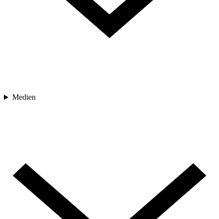
Medien