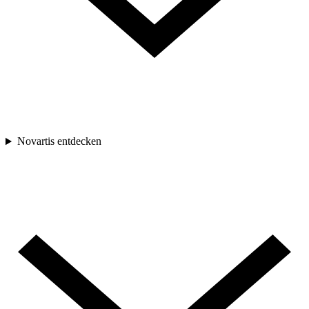
Novartis entdecken