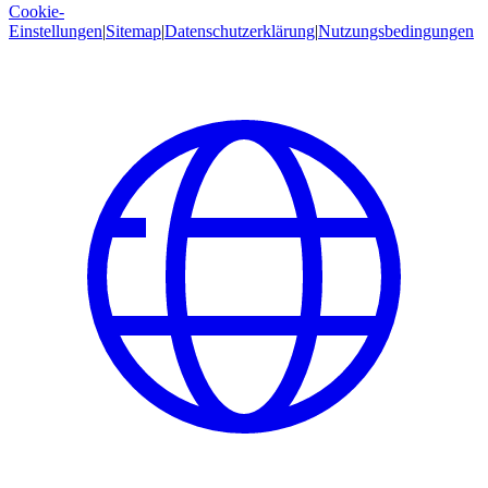
Cookie-
Einstellungen
|
Sitemap
|
Datenschutzerklärung
|
Nutzungsbedingungen