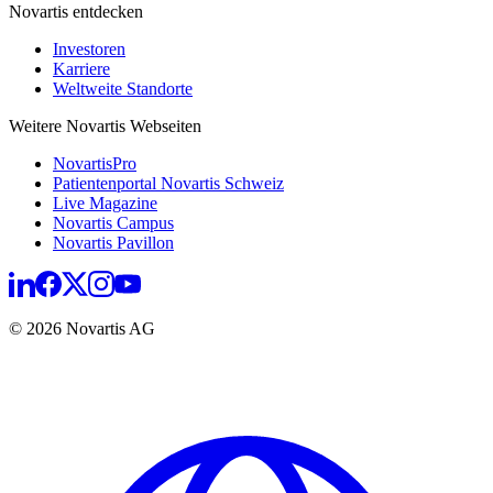
Novartis entdecken
Investoren
Karriere
Weltweite Standorte
Weitere Novartis Webseiten
NovartisPro
Patientenportal Novartis Schweiz
Live Magazine
Novartis Campus
Novartis Pavillon
© 2026 Novartis AG