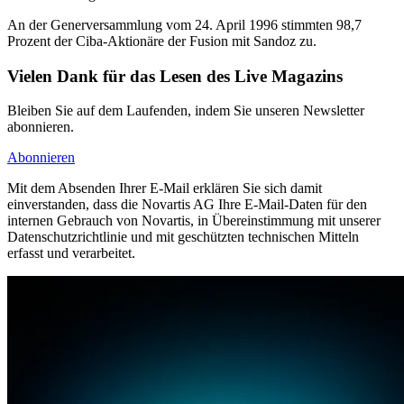
An der Generversammlung vom 24. April 1996 stimmten 98,7
Prozent der Ciba-Aktionäre der Fusion mit Sandoz zu.
Vielen Dank für das Lesen des Live Magazins
Bleiben Sie auf dem Laufenden, indem Sie unseren Newsletter
abonnieren.
Abonnieren
Mit dem Absenden Ihrer E-Mail erklären Sie sich damit
einverstanden, dass die Novartis AG Ihre E-Mail-Daten für den
internen Gebrauch von Novartis, in Übereinstimmung mit unserer
Datenschutzrichtlinie und mit geschützten technischen Mitteln
erfasst und verarbeitet.