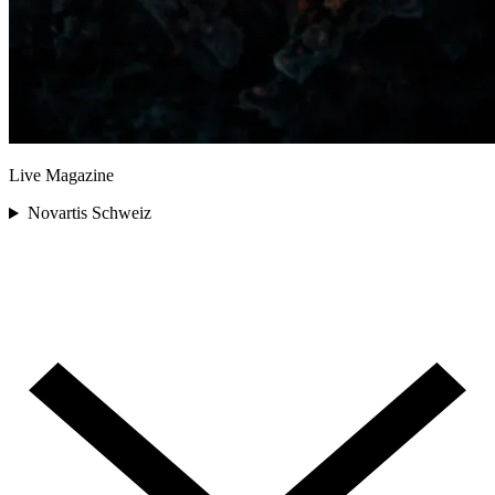
Live Magazine
Novartis Schweiz