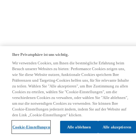
Ihre Privatsphäre ist uns wichtig.
Wir verwenden Cookies, um Ihnen die bestmögliche Erfahrung beim
Besuch unserer Websites zu bieten: Performance Cookies zeigen uns,
wie Sie diese Website nutzen, funktionale Cookies speichern Ihre
Präferenzen und Targeting-Cookies helfen uns, für Sie relevante Inhalte
zu teilen. Wählen Sie "Alle akzeptieren", um Ihre Zustimmung zu allen
Cookies zu erteilen, wählen Sie "Cookie-Einstellungen", um die
verschiedenen Cookies zu verwalten, oder wählen Sie "Alle ablehnen",
um nur die notwendigen Cookies zu verwenden. Sie können Ihre
Cookie-Einstellungen jederzeit ändern, indem Sie auf der Website auf
den Link „Cookie-Einstellungen“ klicken.
Cookie-Einstellungen
Alle ablehnen
Alle akzeptieren