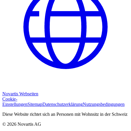
Novartis Webseiten
Cookie-
Einstellungen
Sitemap
Datenschutzerklärung
Nutzungsbedingungen
Diese Website richtet sich an Personen mit Wohnsitz in der Schweiz
© 2026 Novartis AG