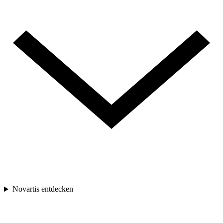
Novartis entdecken