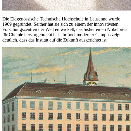
Die Eidgenössische Technische Hochschule in Lausanne wurde
1969 gegründet. Seither hat sie sich zu einem der innovativsten
Forschungszentren der Welt entwickelt, das bisher einen Nobelpreis
für Chemie hervorgebracht hat. Ihr hochmoderner Campus zeigt
deutlich, dass das Institut auf die Zukunft ausgerichtet ist.