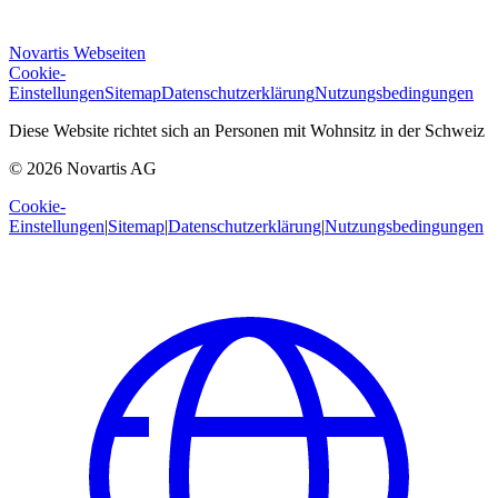
Novartis Webseiten
Cookie-
Einstellungen
Sitemap
Datenschutzerklärung
Nutzungsbedingungen
Diese Website richtet sich an Personen mit Wohnsitz in der Schweiz
© 2026 Novartis AG
Cookie-
Einstellungen
|
Sitemap
|
Datenschutzerklärung
|
Nutzungsbedingungen