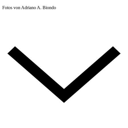
Fotos von Adriano A. Biondo