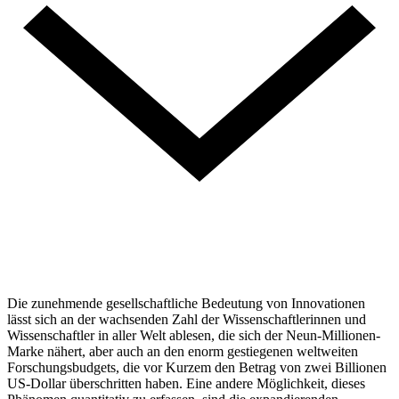
Die zunehmende gesellschaftliche Bedeutung von Innovationen
lässt sich an der wachsenden Zahl der Wissenschaftlerinnen und
Wissenschaftler in aller Welt ablesen, die sich der Neun-Millionen-
Marke nähert, aber auch an den enorm gestiegenen weltweiten
Forschungsbudgets, die vor Kurzem den Betrag von zwei Billionen
US-Dollar überschritten haben. Eine andere Möglichkeit, dieses