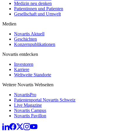
Medizin neu denken
Patientinnen und Patienten
Gesellschaft und Umwelt
Medien
Novartis Aktuell
Geschichten
Konzernpublikationen
Novartis entdecken
Investoren
Karriere
Weltweite Standorte
Weitere Novartis Webseiten
NovartisPro
Patientenportal Novartis Schweiz
Live Magazine
Novartis Campus
Novartis Pavillon