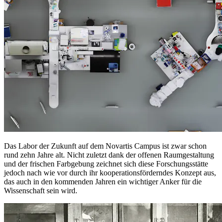
Das Labor der Zukunft auf dem Novartis Campus ist zwar schon
rund zehn Jahre alt. Nicht zuletzt dank der offenen Raumgestaltung
und der frischen Farbgebung zeichnet sich diese Forschungsstätte
jedoch nach wie vor durch ihr kooperationsförderndes Konzept aus,
das auch in den kommenden Jahren ein wichtiger Anker für die
Wissenschaft sein wird.