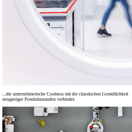
...die unternehmerische Coolness mit der chaotischen Gemütlichkeit
neugieriger Postdoktoranden verbindet.