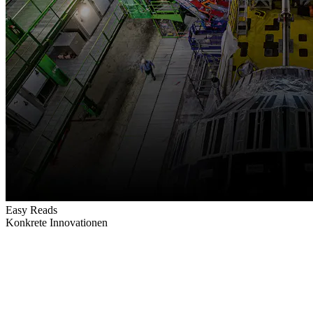
Easy Reads
Konkrete Innovationen