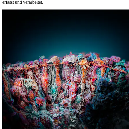
erfasst und verarbeitet.