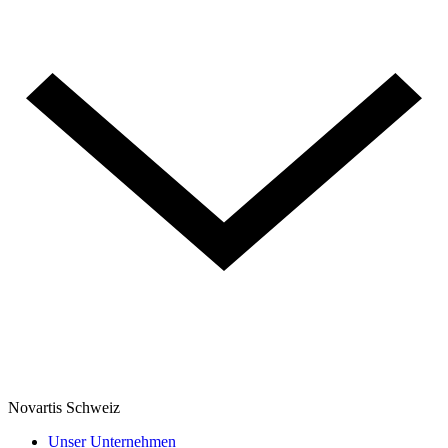
Novartis Schweiz
Unser Unternehmen