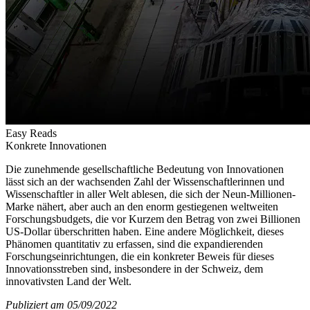
Easy Reads
Konkrete Innovationen
Die zunehmende gesellschaftliche Bedeutung von Innovationen
lässt sich an der wachsenden Zahl der Wissenschaftlerinnen und
Wissenschaftler in aller Welt ablesen, die sich der Neun-Millionen-
Marke nähert, aber auch an den enorm gestiegenen weltweiten
Forschungsbudgets, die vor Kurzem den Betrag von zwei Billionen
US-Dollar überschritten haben. Eine andere Möglichkeit, dieses
Phänomen quantitativ zu erfassen, sind die expandierenden
Forschungseinrichtungen, die ein konkreter Beweis für dieses
Innovationsstreben sind, insbesondere in der Schweiz, dem
innovativsten Land der Welt.
Publiziert am 05/09/2022