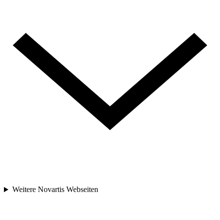
Weitere Novartis Webseiten