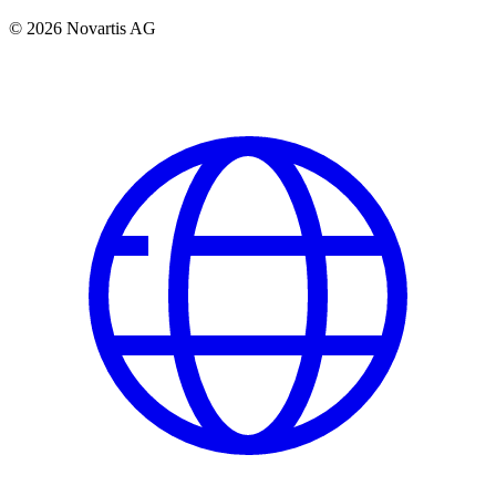
© 2026 Novartis AG