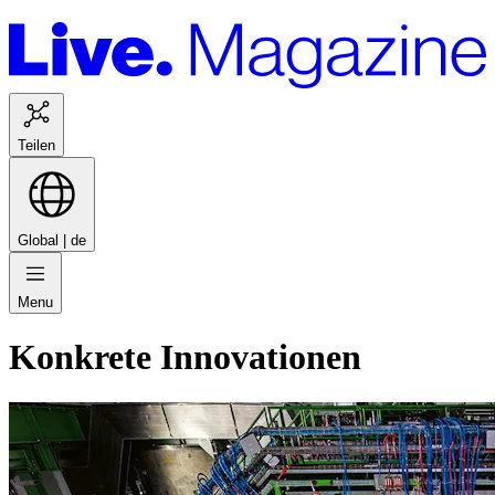
Teilen
Global |
de
Menu
Konkrete Innovationen