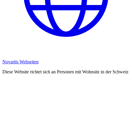
Novartis Webseiten
Diese Website richtet sich an Personen mit Wohnsitz in der Schweiz