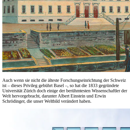
Auch wenn sie nicht die älteste Forschungseinrichtung der Schweiz
ist – dieses Privileg gebührt Basel –, so hat die 1833 gegründete
Universität Zürich doch einige der berühmtesten Wissenschaftler der
Welt hervorgebracht, darunter Albert Einstein und Erwin
Schrödinger, die unser Weltbild verändert haben.