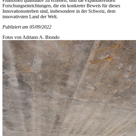
Phänomen quantitativ zu erfassen, sind die expandierenden
Forschungseinrichtungen, die ein konkreter Beweis für dieses
Innovationsstreben sind, insbesondere in der Schweiz, dem
innovativsten Land der Welt.
Publiziert am 05/09/2022
Fotos von Adriano A. Biondo