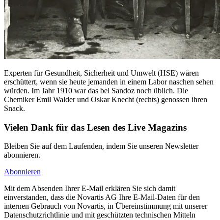
Experten für Gesundheit, Sicherheit und Umwelt (HSE) wären
erschüttert, wenn sie heute jemanden in einem Labor naschen sehen
würden. Im Jahr 1910 war das bei Sandoz noch üblich. Die
Chemiker Emil Walder und Oskar Knecht (rechts) genossen ihren
Snack.
Vielen Dank für das Lesen des Live Magazins
Bleiben Sie auf dem Laufenden, indem Sie unseren Newsletter
abonnieren.
Abonnieren
Mit dem Absenden Ihrer E-Mail erklären Sie sich damit
einverstanden, dass die Novartis AG Ihre E-Mail-Daten für den
internen Gebrauch von Novartis, in Übereinstimmung mit unserer
Datenschutzrichtlinie und mit geschützten technischen Mitteln