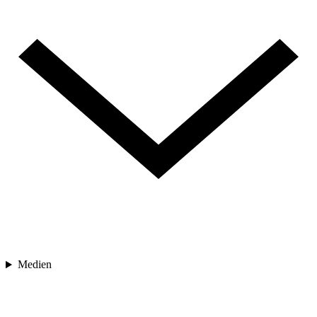
Medien