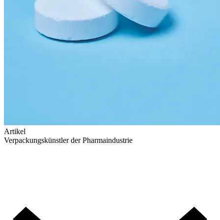
Artikel
Verpackungskünstler der Pharmaindustrie