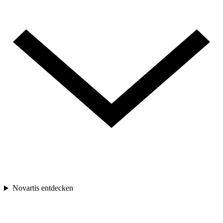
Novartis entdecken