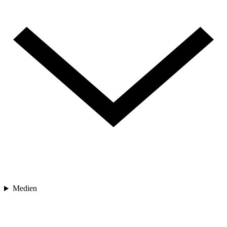
Medien