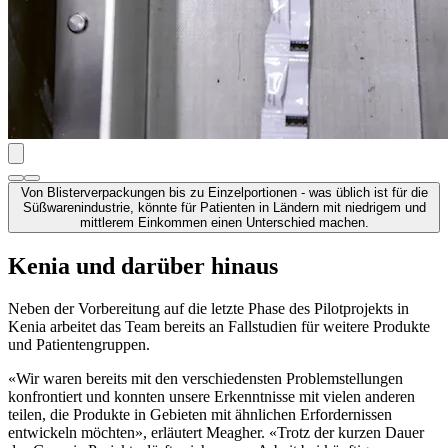
Von Blisterverpackungen bis zu Einzelportionen - was üblich ist für die
Süßwarenindustrie, könnte für Patienten in Ländern mit niedrigem und
mittlerem Einkommen einen Unterschied machen.
Kenia und darüber hinaus
Neben der Vorbereitung auf die letzte Phase des Pilotprojekts in
Kenia arbeitet das Team bereits an Fallstudien für weitere Produkte
und Patientengruppen.
«Wir waren bereits mit den verschiedensten Problemstellungen
konfrontiert und konnten unsere Erkenntnisse mit vielen anderen
teilen, die Produkte in Gebieten mit ähnlichen Erfordernissen
entwickeln möchten», erläutert Meagher. «Trotz der kurzen Dauer