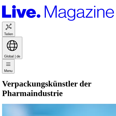
Teilen
Global |
de
Menu
Verpackungskünstler der
Pharmaindustrie