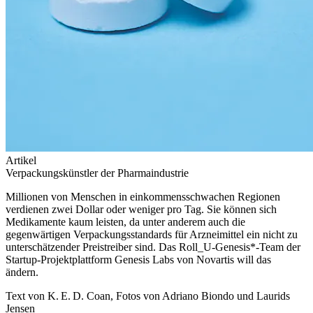
Artikel
Verpackungskünstler der Pharmaindustrie
Millionen von Menschen in einkommensschwachen Regionen
verdienen zwei Dollar oder weniger pro Tag. Sie können sich
Medikamente kaum leisten, da unter anderem auch die
gegenwärtigen Verpackungsstandards für Arzneimittel ein nicht zu
unterschätzender Preistreiber sind. Das Roll_U-Genesis*-Team der
Startup-Projektplattform Genesis Labs von Novartis will das
ändern.
Text von K. E. D. Coan, Fotos von Adriano Biondo und Laurids
Jensen