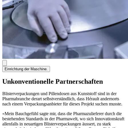
Einrichtung der Maschine.
Unkonventionelle Partnerschaften
Blisterverpackungen und Pillendosen aus Kunststoff sind in der
Pharmabranche derart selbstverständlich, dass Hérault andernorts
nach einem Verpackungsanbieter für dieses Projekt suchen musste.
«Mein Bauchgefühl sagte mir, dass die Pharmazulieferer durch die
bestehenden Standards in der Pharmawelt, wo sich Innovationskraft
allenfalls in neuartigen Blisterverpackungen äussert, zu stark