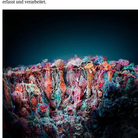
erfasst und verarbeitet.