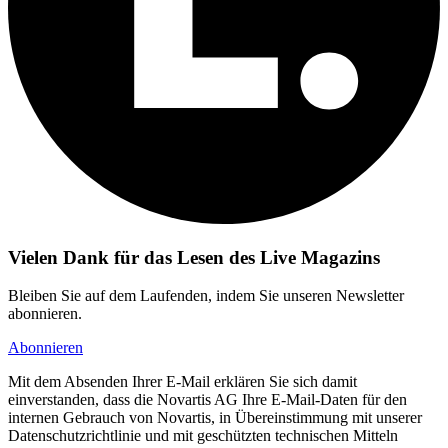
Vielen Dank für das Lesen des Live Magazins
Bleiben Sie auf dem Laufenden, indem Sie unseren Newsletter
abonnieren.
Abonnieren
Mit dem Absenden Ihrer E-Mail erklären Sie sich damit
einverstanden, dass die Novartis AG Ihre E-Mail-Daten für den
internen Gebrauch von Novartis, in Übereinstimmung mit unserer
Datenschutzrichtlinie und mit geschützten technischen Mitteln