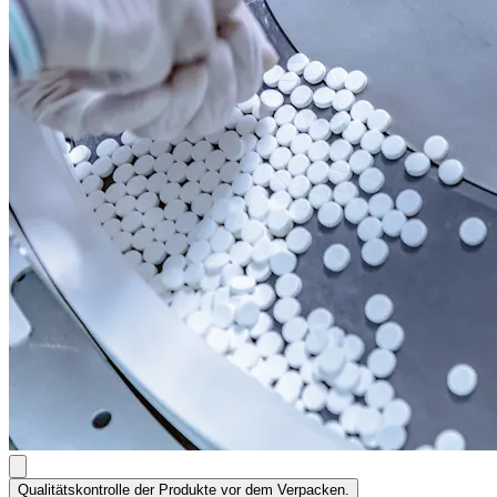
Qualitätskontrolle der Produkte vor dem Verpacken.