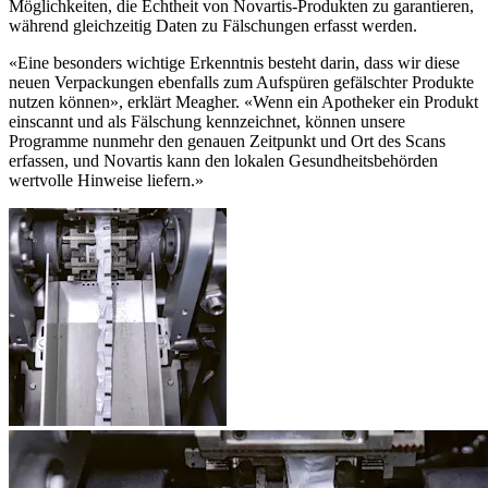
Möglichkeiten, die Echtheit von Novartis-Produkten zu garantieren,
während gleichzeitig Daten zu Fälschungen erfasst werden.
«Eine besonders wichtige Erkenntnis besteht darin, dass wir diese
neuen Verpackungen ebenfalls zum Aufspüren gefälschter Produkte
nutzen können», erklärt Meagher. «Wenn ein Apotheker ein Produkt
einscannt und als Fälschung kennzeichnet, können unsere
Programme nunmehr den genauen Zeitpunkt und Ort des Scans
erfassen, und Novartis kann den lokalen Gesundheitsbehörden
wertvolle Hinweise liefern.»