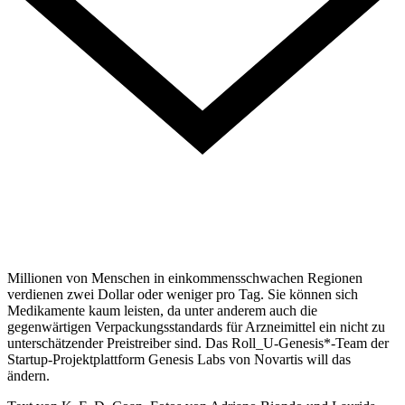
Millionen von Menschen in einkommensschwachen Regionen
verdienen zwei Dollar oder weniger pro Tag. Sie können sich
Medikamente kaum leisten, da unter anderem auch die
gegenwärtigen Verpackungsstandards für Arzneimittel ein nicht zu
unterschätzender Preistreiber sind. Das Roll_U-Genesis*-Team der
Startup-Projektplattform Genesis Labs von Novartis will das
ändern.