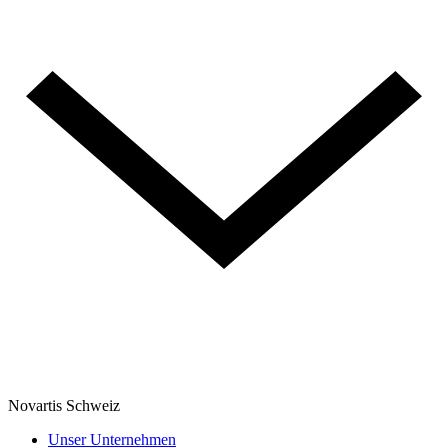
Novartis Schweiz
Unser Unternehmen