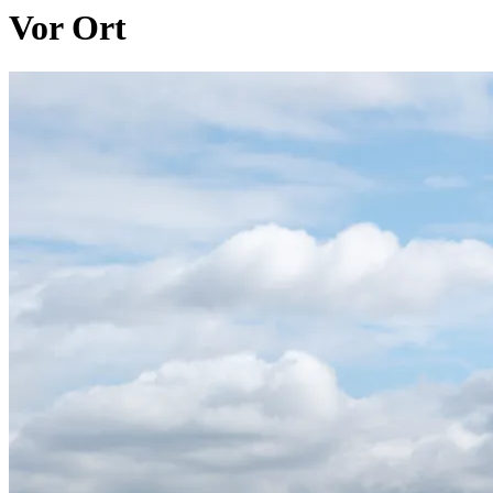
Vor Ort