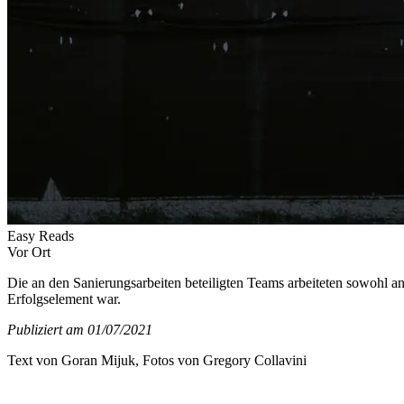
Easy Reads
Vor Ort
Die an den Sanierungsarbeiten beteiligten Teams arbeiteten sowohl 
Erfolgselement war.
Publiziert am 01/07/2021
Text von Goran Mijuk, Fotos von Gregory Collavini