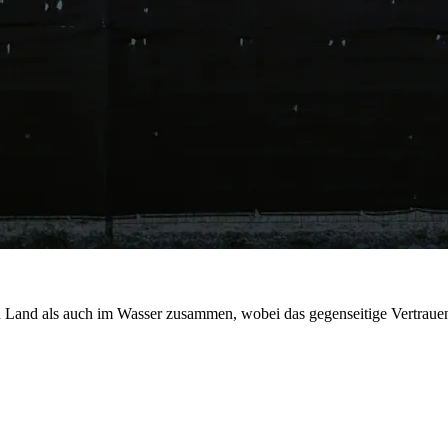
an Land als auch im Wasser zusammen, wobei das gegenseitige Vertraue