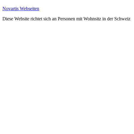
Novartis Webseiten
Diese Website richtet sich an Personen mit Wohnsitz in der Schweiz