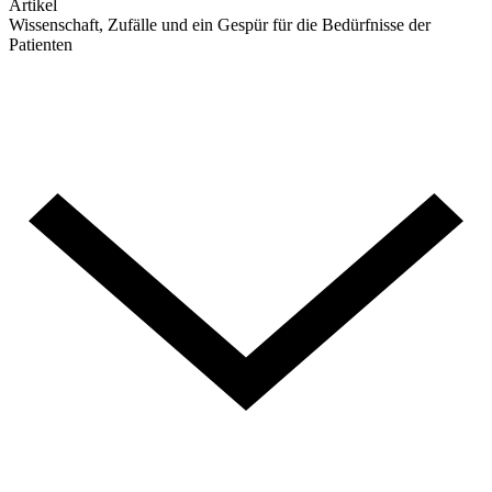
Artikel
Wissenschaft, Zufälle und ein Gespür für die Bedürfnisse der
Patienten