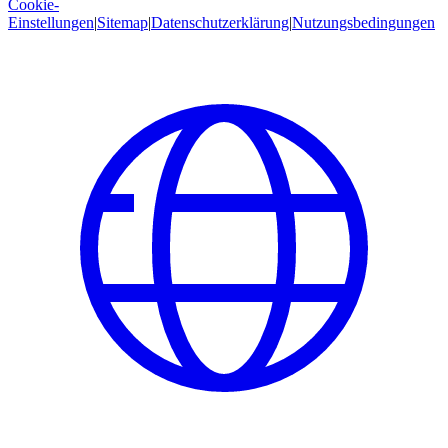
Cookie-
Einstellungen
|
Sitemap
|
Datenschutzerklärung
|
Nutzungsbedingungen