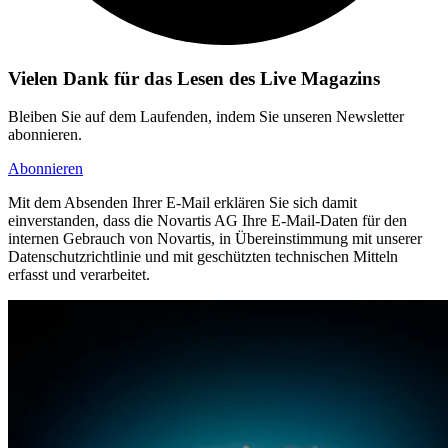
Vielen Dank für das Lesen des Live Magazins
Bleiben Sie auf dem Laufenden, indem Sie unseren Newsletter
abonnieren.
Abonnieren
Mit dem Absenden Ihrer E-Mail erklären Sie sich damit
einverstanden, dass die Novartis AG Ihre E-Mail-Daten für den
internen Gebrauch von Novartis, in Übereinstimmung mit unserer
Datenschutzrichtlinie und mit geschützten technischen Mitteln
erfasst und verarbeitet.