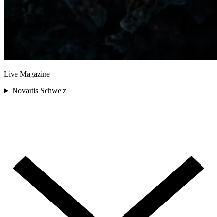
Live Magazine
Novartis Schweiz