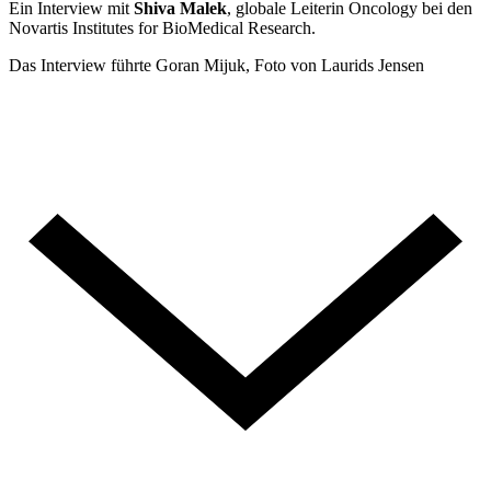
Ein Interview mit
Shiva Malek
, globale Leiterin Oncology bei den
Novartis Institutes for BioMedical Research.
Das Interview führte Goran Mijuk, Foto von Laurids Jensen