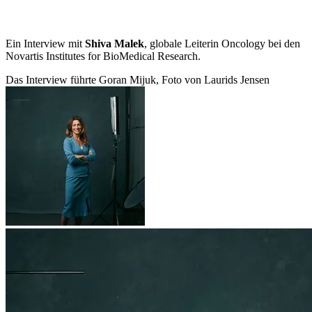
Ein Interview mit
Shiva Malek
, globale Leiterin Oncology bei den
Novartis Institutes for BioMedical Research.
Das Interview führte Goran Mijuk, Foto von Laurids Jensen