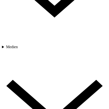
Medien