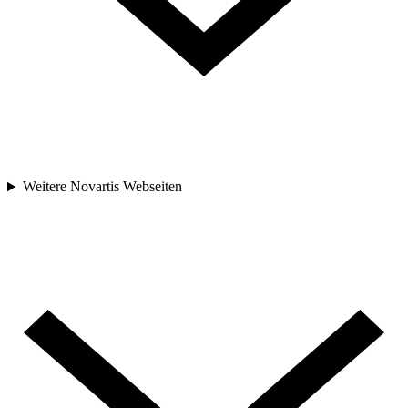
Weitere Novartis Webseiten