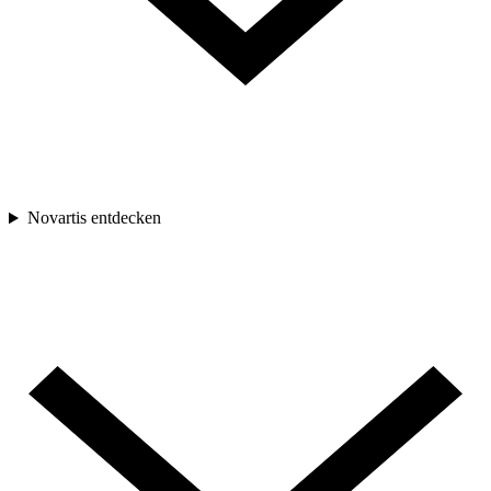
Novartis entdecken