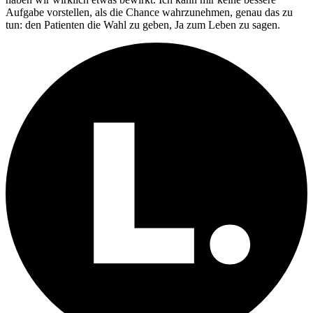
Aufgabe vorstellen, als die Chance wahrzunehmen, genau das zu
tun: den Patienten die Wahl zu geben, Ja zum Leben zu sagen.