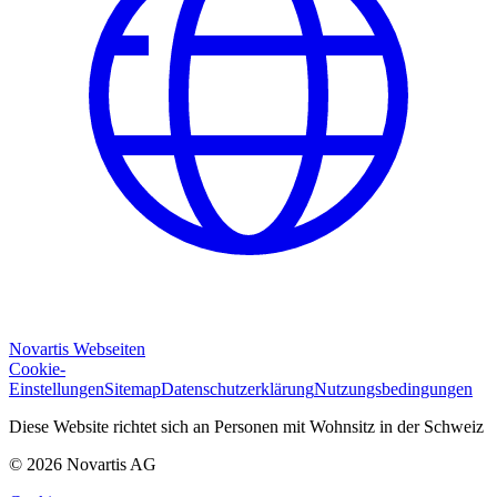
Novartis Webseiten
Cookie-
Einstellungen
Sitemap
Datenschutzerklärung
Nutzungsbedingungen
Diese Website richtet sich an Personen mit Wohnsitz in der Schweiz
© 2026 Novartis AG