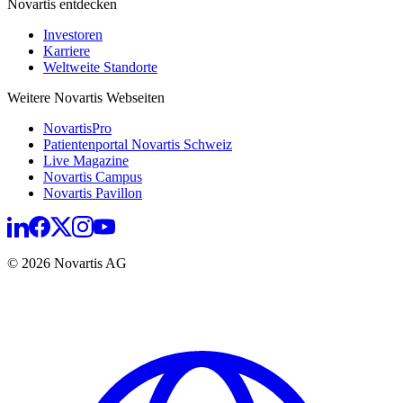
Novartis entdecken
Investoren
Karriere
Weltweite Standorte
Weitere Novartis Webseiten
NovartisPro
Patientenportal Novartis Schweiz
Live Magazine
Novartis Campus
Novartis Pavillon
© 2026 Novartis AG