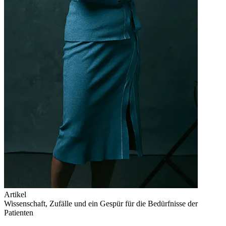
Artikel
Wissenschaft, Zufälle und ein Gespür für die Bedürfnisse der
Patienten