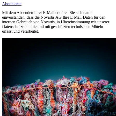
Abonnieren
Mit dem Absenden Ihrer E-Mail erklären Sie sich damit
einverstanden, dass die Novartis AG Ihre E-Mail-Daten für den
internen Gebrauch von Novartis, in Übereinstimmung mit unserer
Datenschutzrichtlinie und mit geschützten technischen Mitteln
erfasst und verarbeitet.