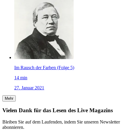
Im Rausch der Farben (Folge 5)
14
min
27. Januar 2021
Mehr
Vielen Dank für das Lesen des Live Magazins
Bleiben Sie auf dem Laufenden, indem Sie unseren Newsletter
abonnieren.