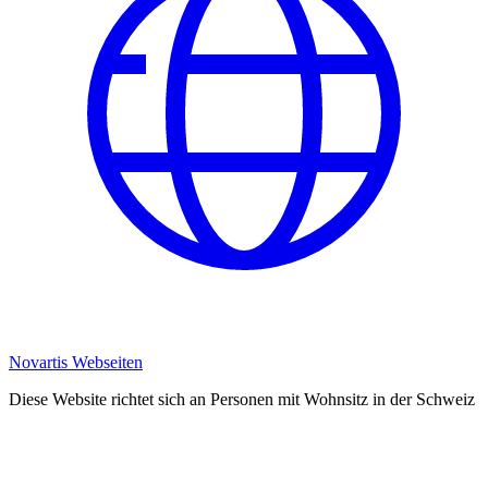
Novartis Webseiten
Diese Website richtet sich an Personen mit Wohnsitz in der Schweiz