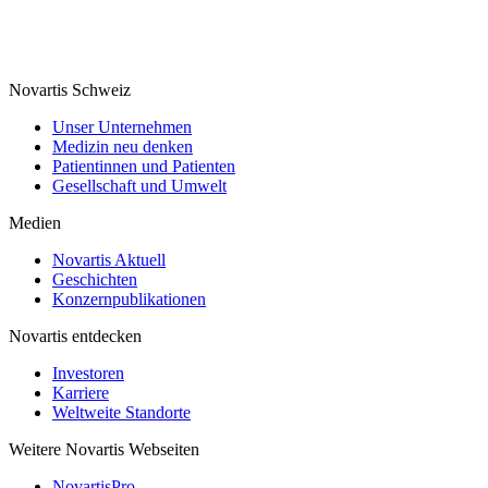
Novartis Schweiz
Unser Unternehmen
Medizin neu denken
Patientinnen und Patienten
Gesellschaft und Umwelt
Medien
Novartis Aktuell
Geschichten
Konzernpublikationen
Novartis entdecken
Investoren
Karriere
Weltweite Standorte
Weitere Novartis Webseiten
NovartisPro