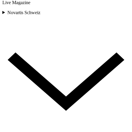
Live Magazine
Novartis Schweiz