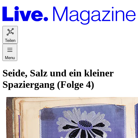
Teilen
Menu
Seide, Salz und ein kleiner
Spaziergang (Folge 4)