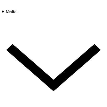
Medien