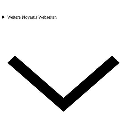
Weitere Novartis Webseiten