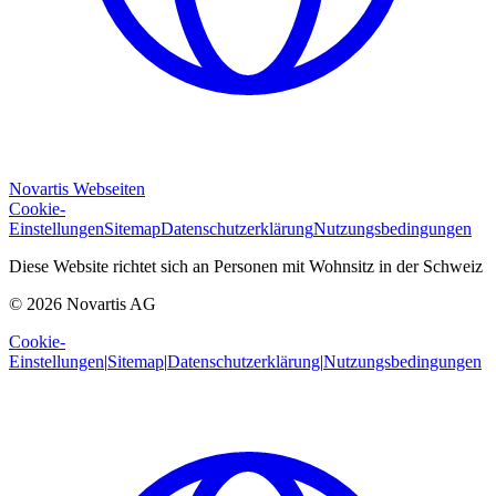
Novartis Webseiten
Cookie-
Einstellungen
Sitemap
Datenschutzerklärung
Nutzungsbedingungen
Diese Website richtet sich an Personen mit Wohnsitz in der Schweiz
© 2026 Novartis AG
Cookie-
Einstellungen
|
Sitemap
|
Datenschutzerklärung
|
Nutzungsbedingungen