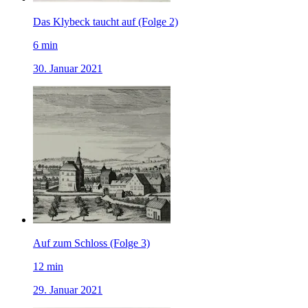
Das Klybeck taucht auf (Folge 2)
6
min
30. Januar 2021
Auf zum Schloss (Folge 3)
12
min
29. Januar 2021