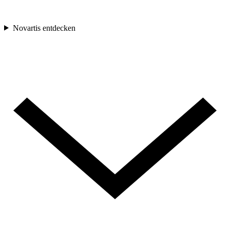
Novartis entdecken