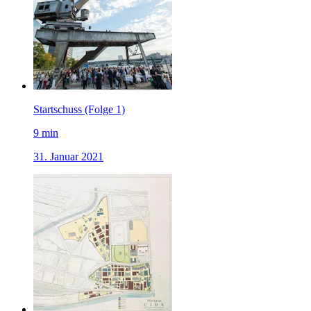
Startschuss (Folge 1)
9
min
31. Januar 2021