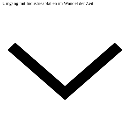
Umgang mit Industrieabfällen im Wandel der Zeit