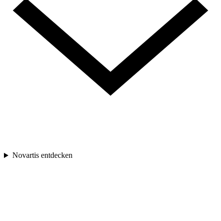
Novartis entdecken