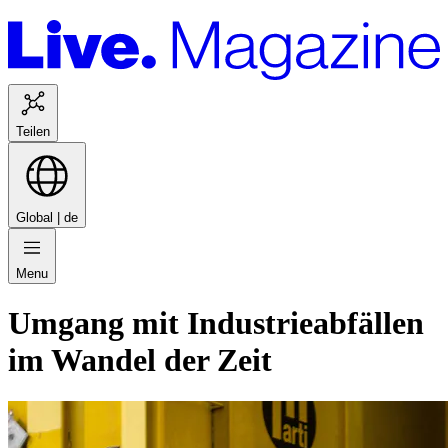
Teilen
Global |
de
Menu
Umgang mit Industrieabfällen
im Wandel der Zeit