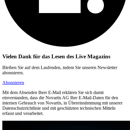
Vielen Dank für das Lesen des Live Magazins
Bleiben Sie auf dem Laufenden, indem Sie unseren Newsletter
abonnieren.
Abonnieren
Mit dem Absenden Ihrer E-Mail erklären Sie sich damit
einverstanden, dass die Novartis AG Ihre E-Mail-Daten für den
internen Gebrauch von Novartis, in Übereinstimmung mit unserer
Datenschutzrichtlinie und mit geschützten technischen Mitteln
erfasst und verarbeitet.