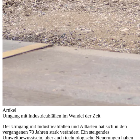
Artikel
Umgang mit Industrieabfällen im Wandel der Zeit
Der Umgang mit Industrieabfällen und Altlasten hat sich in den
vergangenen 70 Jahren stark verändert. Ein steigendes
Umweltbewusstsein, aber auch technologische Neuerungen haben