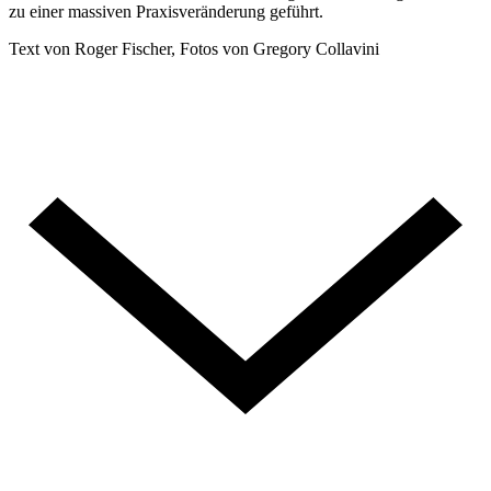
zu einer massiven Praxisveränderung geführt.
Text von Roger Fischer, Fotos von Gregory Collavini