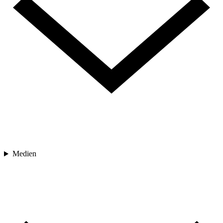
Medien