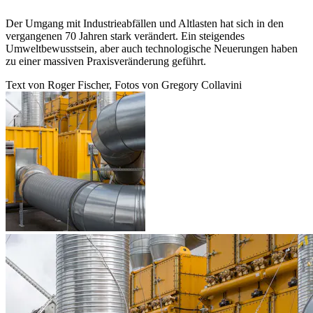
Der Umgang mit Industrieabfällen und Altlasten hat sich in den
vergangenen 70 Jahren stark verändert. Ein steigendes
Umweltbewusstsein, aber auch technologische Neuerungen haben
zu einer massiven Praxisveränderung geführt.
Text von Roger Fischer, Fotos von Gregory Collavini