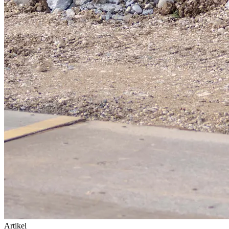
Artikel