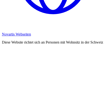
Novartis Webseiten
Diese Website richtet sich an Personen mit Wohnsitz in der Schweiz