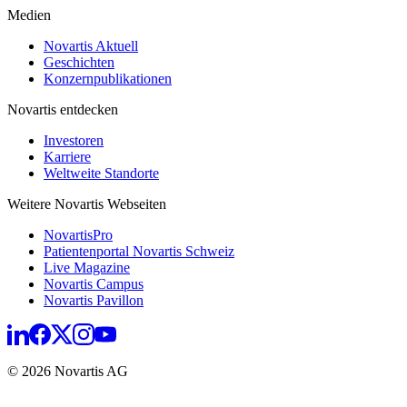
Medien
Novartis Aktuell
Geschichten
Konzernpublikationen
Novartis entdecken
Investoren
Karriere
Weltweite Standorte
Weitere Novartis Webseiten
NovartisPro
Patientenportal Novartis Schweiz
Live Magazine
Novartis Campus
Novartis Pavillon
© 2026 Novartis AG