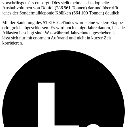
vorschriftsgemäss entsorgt. Dies stellt mehr als das doppelte
Aushubvolumen von Bonfol (286 561 Tonnen) dar und übertrifft
jenes der Sondermülldeponie Kölliken (664 100 Tonnen) deutlich.
Mit der Sanierung des STEIH-Geländes wurde eine weitere Etappe
erfolgreich abgeschlossen. Es wird noch einige Jahre dauern, bis alle
Altlasten beseitigt sind: Was während Jahrzehnten geschehen ist,
lässt sich nur mit enormem Aufwand und nicht in kurzer Zeit
korrigieren.