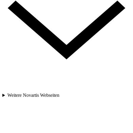
Weitere Novartis Webseiten