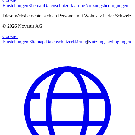
Cookie-
Einstellungen
Sitemap
Datenschutzerklärung
Nutzungsbedingungen
Diese Website richtet sich an Personen mit Wohnsitz in der Schweiz
© 2026 Novartis AG
Cookie-
Einstellungen
|
Sitemap
|
Datenschutzerklärung
|
Nutzungsbedingungen