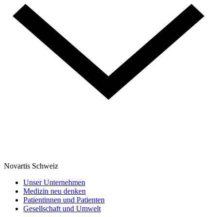
Novartis Schweiz
Unser Unternehmen
Medizin neu denken
Patientinnen und Patienten
Gesellschaft und Umwelt