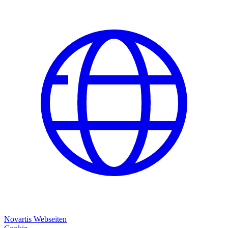
Novartis Webseiten