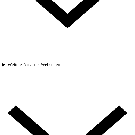
Weitere Novartis Webseiten