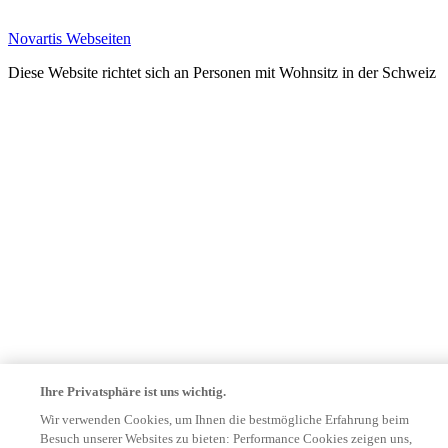
Novartis Webseiten
Diese Website richtet sich an Personen mit Wohnsitz in der Schweiz
Ihre Privatsphäre ist uns wichtig.
Wir verwenden Cookies, um Ihnen die bestmögliche Erfahrung beim
Besuch unserer Websites zu bieten: Performance Cookies zeigen uns,