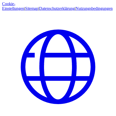
Cookie-
Einstellungen
|
Sitemap
|
Datenschutzerklärung
|
Nutzungsbedingungen