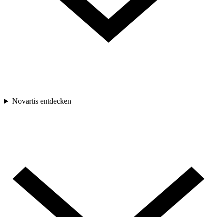
Novartis entdecken