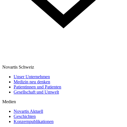
Novartis Schweiz
Unser Unternehmen
Medizin neu denken
Patientinnen und Patienten
Gesellschaft und Umwelt
Medien
Novartis Aktuell
Geschichten
Konzernpublikationen