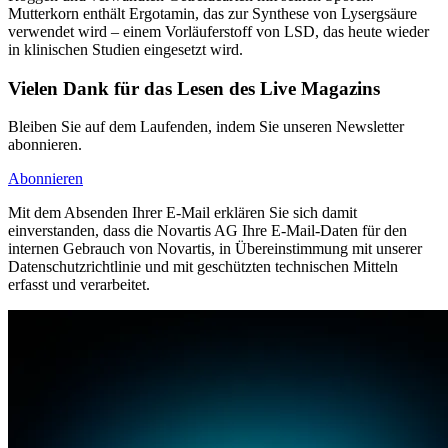
Mutterkorn enthält Ergotamin, das zur Synthese von Lysergsäure
verwendet wird – einem Vorläuferstoff von LSD, das heute wieder
in klinischen Studien eingesetzt wird.
Vielen Dank für das Lesen des Live Magazins
Bleiben Sie auf dem Laufenden, indem Sie unseren Newsletter
abonnieren.
Abonnieren
Mit dem Absenden Ihrer E-Mail erklären Sie sich damit
einverstanden, dass die Novartis AG Ihre E-Mail-Daten für den
internen Gebrauch von Novartis, in Übereinstimmung mit unserer
Datenschutzrichtlinie und mit geschützten technischen Mitteln
erfasst und verarbeitet.