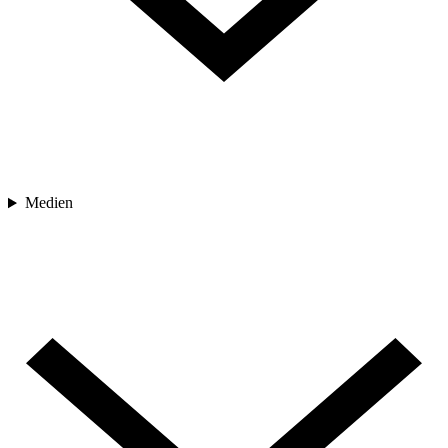
Medien