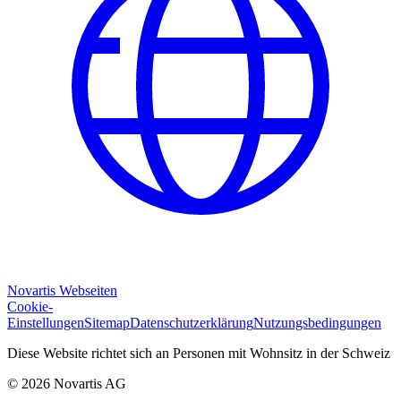
Novartis Webseiten
Cookie-
Einstellungen
Sitemap
Datenschutzerklärung
Nutzungsbedingungen
Diese Website richtet sich an Personen mit Wohnsitz in der Schweiz
© 2026 Novartis AG