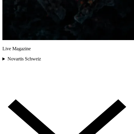
Live Magazine
Novartis Schweiz