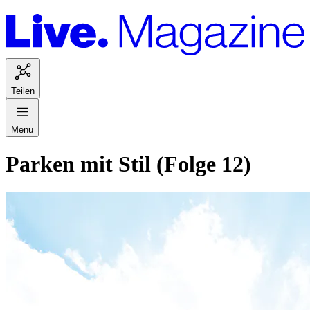
Teilen
Menu
Parken mit Stil (Folge 12)