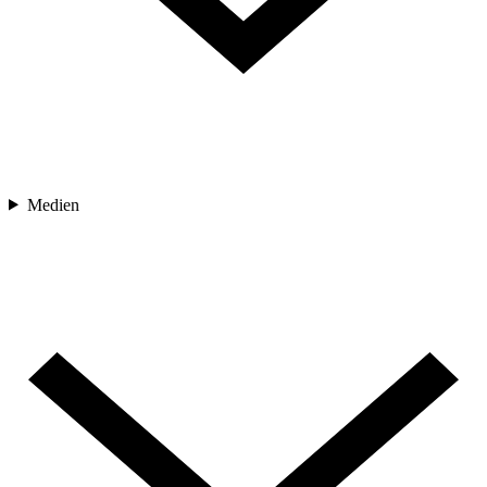
Medien