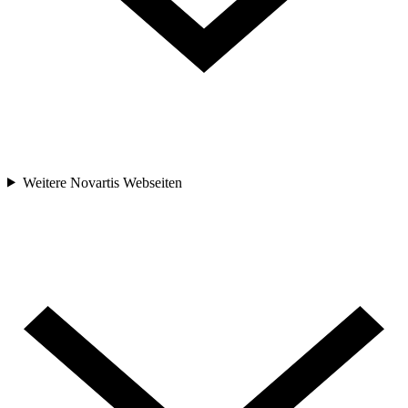
Weitere Novartis Webseiten