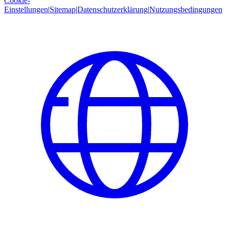
Cookie-
Einstellungen
|
Sitemap
|
Datenschutzerklärung
|
Nutzungsbedingungen