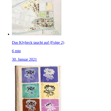
Das Klybeck taucht auf (Folge 2)
6
min
30. Januar 2021