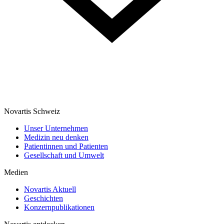
Novartis Schweiz
Unser Unternehmen
Medizin neu denken
Patientinnen und Patienten
Gesellschaft und Umwelt
Medien
Novartis Aktuell
Geschichten
Konzernpublikationen