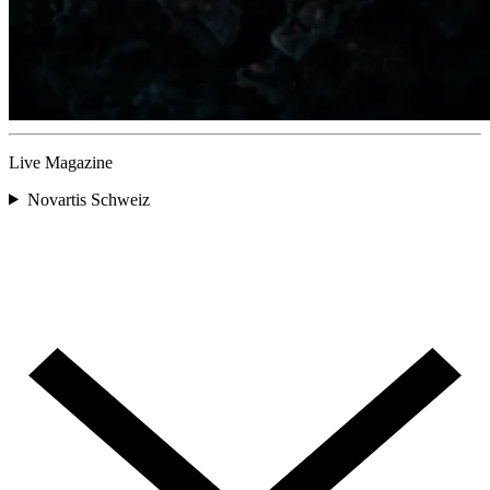
Live Magazine
Novartis Schweiz