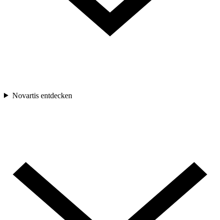
Novartis entdecken