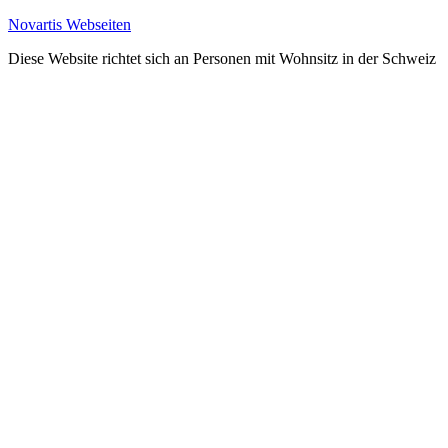
Novartis Webseiten
Diese Website richtet sich an Personen mit Wohnsitz in der Schweiz