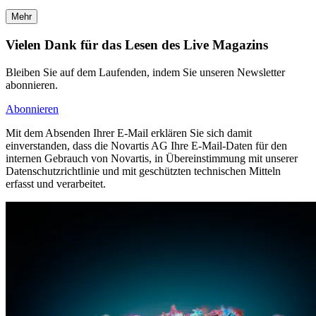
Mehr
Vielen Dank für das Lesen des Live Magazins
Bleiben Sie auf dem Laufenden, indem Sie unseren Newsletter
abonnieren.
Abonnieren
Mit dem Absenden Ihrer E-Mail erklären Sie sich damit
einverstanden, dass die Novartis AG Ihre E-Mail-Daten für den
internen Gebrauch von Novartis, in Übereinstimmung mit unserer
Datenschutzrichtlinie und mit geschützten technischen Mitteln
erfasst und verarbeitet.