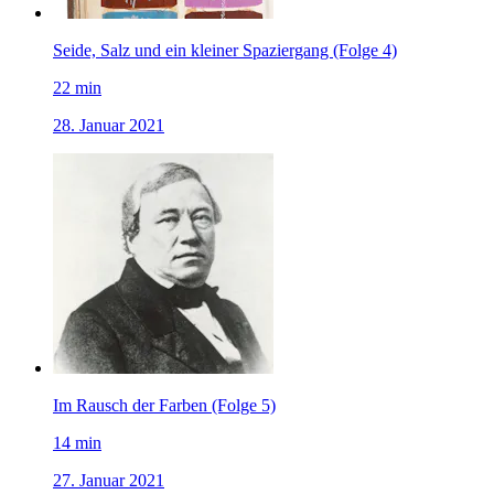
Seide, Salz und ein kleiner Spaziergang (Folge 4)
22
min
28. Januar 2021
Im Rausch der Farben (Folge 5)
14
min
27. Januar 2021