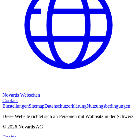
Novartis Webseiten
Cookie-
Einstellungen
Sitemap
Datenschutzerklärung
Nutzungsbedingungen
Diese Website richtet sich an Personen mit Wohnsitz in der Schweiz
© 2026 Novartis AG